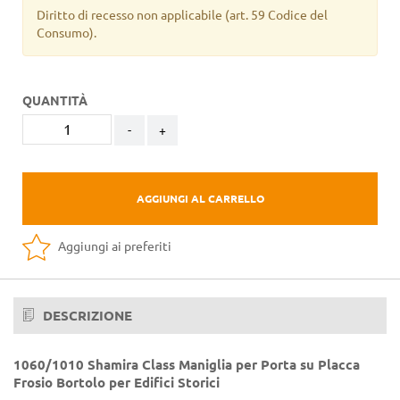
Diritto di recesso non applicabile
(art. 59 Codice del
Consumo).
QUANTITÀ
-
+
AGGIUNGI AL CARRELLO
Aggiungi ai preferiti
DESCRIZIONE
1060/1010 Shamira Class Maniglia per Porta su Placca
Frosio Bortolo per Edifici Storici