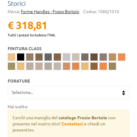
Storici
Marca:
Forme Handles - Frosio Bortolo
Codice:
1060/1010
€ 318,81
Tutti i prezzi includono l'IVA.
FINITURA CLASS
FORATURE
Hai scelto:
Cerchi una maniglia del
catalogo Frosio Bortolo
non
presente nel nostro sito?
Contattaci
e chiedi un
preventivo.