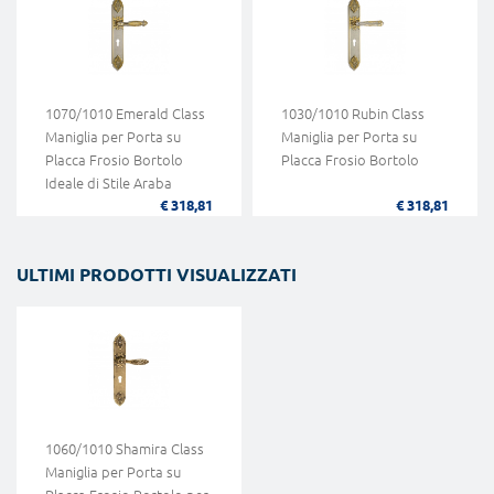
1070/1010 Emerald Class
1030/1010 Rubin Class
Maniglia per Porta su
Maniglia per Porta su
Placca Frosio Bortolo
Placca Frosio Bortolo
Ideale di Stile Araba
€ 318,81
€ 318,81
ULTIMI PRODOTTI VISUALIZZATI
1060/1010 Shamira Class
Maniglia per Porta su