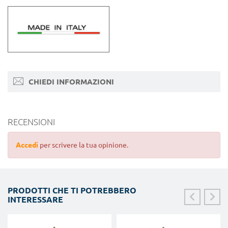
CHIEDI INFORMAZIONI
RECENSIONI
Accedi
per scrivere la tua opinione.
PRODOTTI CHE TI POTREBBERO
INTERESSARE