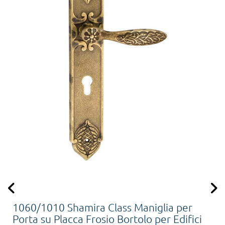
1060/1010 Shamira Class Maniglia per
Porta su Placca Frosio Bortolo per Edifici