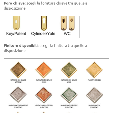
Foro chiave:
scegli la foratura chiave tra quelle a
disposizione.
Finiture disponibili:
scegli la finitura tra quelle a
disposizione.