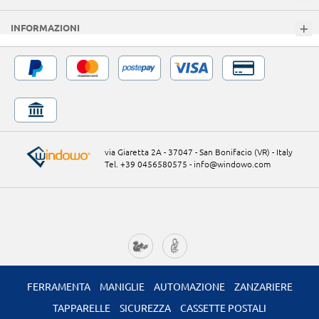
INFORMAZIONI
via Giaretta 2A - 37047 - San Bonifacio (VR) - Italy
Tel. +39 0456580575
-
info@windowo.com
FERRAMENTA
MANIGLIE
AUTOMAZIONE
ZANZARIERE
TAPPARELLE
SICUREZZA
CASSETTE POSTALI