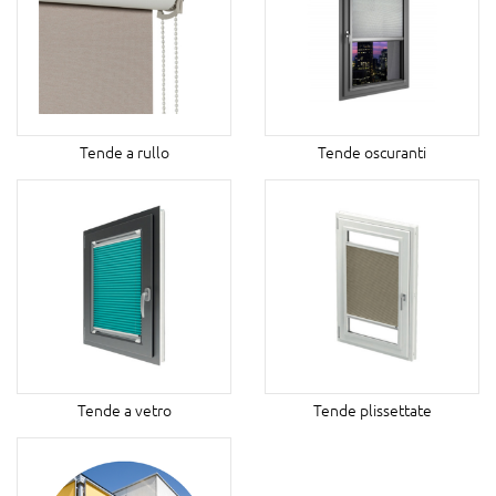
Tende a rullo
Tende oscuranti
Tende a vetro
Tende plissettate