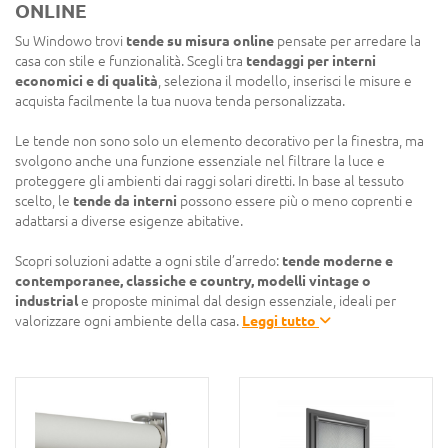
ONLINE
Su Windowo trovi
tende su misura online
pensate per arredare la
casa con stile e funzionalità. Scegli tra
tendaggi per interni
economici e di qualità
, seleziona il modello, inserisci le misure e
acquista facilmente la tua nuova tenda personalizzata.
Le tende non sono solo un elemento decorativo per la finestra, ma
svolgono anche una funzione essenziale nel filtrare la luce e
proteggere gli ambienti dai raggi solari diretti. In base al tessuto
scelto, le
tende da interni
possono essere più o meno coprenti e
adattarsi a diverse esigenze abitative.
Scopri soluzioni adatte a ogni stile d’arredo:
tende moderne e
contemporanee, classiche e country, modelli vintage o
industrial
e proposte minimal dal design essenziale, ideali per
valorizzare ogni ambiente della casa.
Leggi tutto