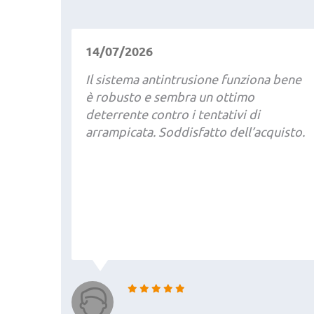
14/07/2026
Il sistema antintrusione funziona bene
è robusto e sembra un ottimo
deterrente contro i tentativi di
arrampicata. Soddisfatto dell’acquisto.