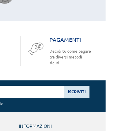
PAGAMENTI
Decidi tu come pagare
tra diversi metodi
sicuri.
ISCRIVITI
nk
)
INFORMAZIONI