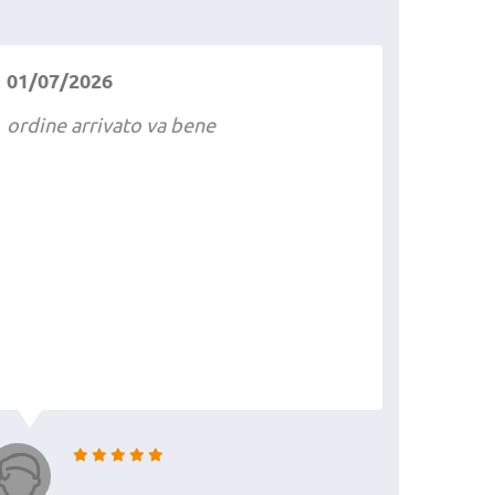
01/07/2026
ordine arrivato va bene