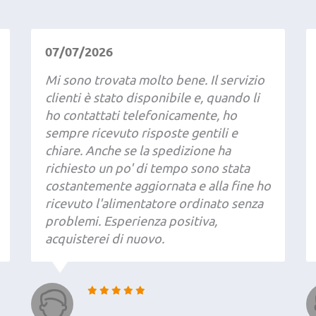
07/07/2026
Mi sono trovata molto bene. Il servizio
clienti è stato disponibile e, quando li
ho contattati telefonicamente, ho
sempre ricevuto risposte gentili e
chiare. Anche se la spedizione ha
richiesto un po' di tempo sono stata
costantemente aggiornata e alla fine ho
ricevuto l'alimentatore ordinato senza
problemi. Esperienza positiva,
acquisterei di nuovo.