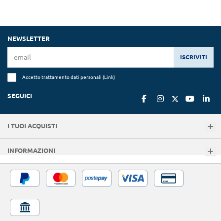
NEWSLETTER
ISCRIVITI
Accetto trattamento dati personali (
Link
)
SEGUICI
I TUOI ACQUISTI
INFORMAZIONI