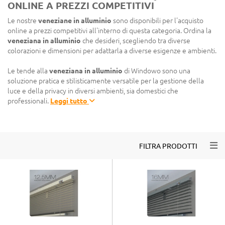
ONLINE A PREZZI COMPETITIVI
Le nostre
veneziane in alluminio
sono disponibili per l'acquisto
online a prezzi competitivi all'interno di questa categoria. Ordina la
veneziana in alluminio
che desideri, scegliendo tra diverse
colorazioni e dimensioni per adattarla a diverse esigenze e ambienti.
Le tende alla
veneziana in alluminio
di Windowo sono una
soluzione pratica e stilisticamente versatile per la gestione della
luce e della privacy in diversi ambienti, sia domestici che
professionali.
Leggi tutto
Togg
FILTRA PRODOTTI