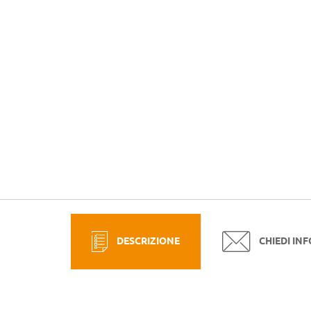
DESCRIZIONE
CHIEDI IN