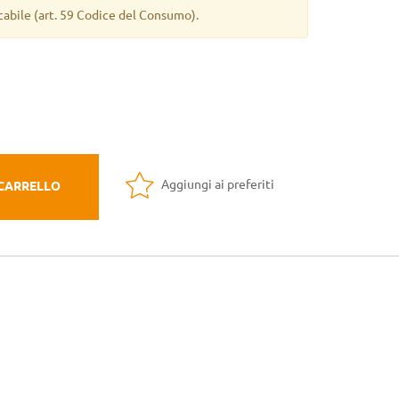
cabile
(art. 59 Codice del Consumo).
Aggiungi ai preferiti
 CARRELLO