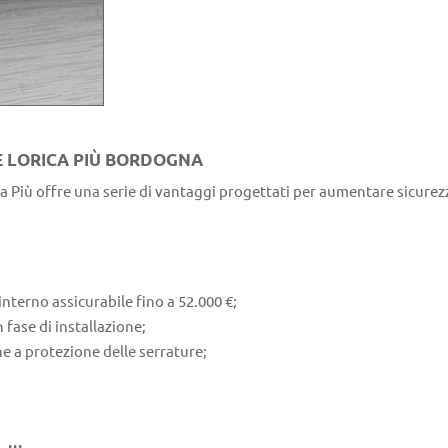
E LORICA PIÙ BORDOGNA
a Più offre una serie di vantaggi progettati per aumentare sicurezz
interno assicurabile fino a 52.000 €;
fase di installazione;
 a protezione delle serrature;