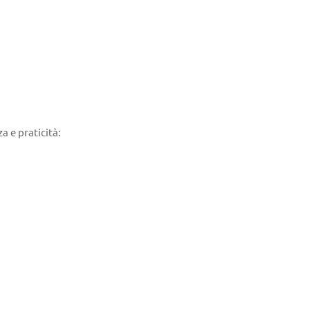
a e praticità: