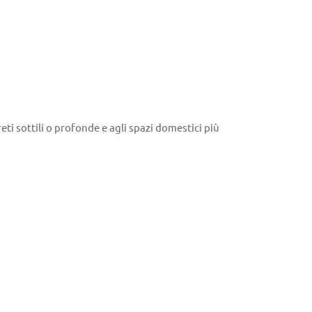
eti sottili o profonde e agli spazi domestici più