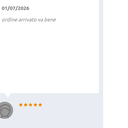
01/07/2026
ordine arrivato va bene