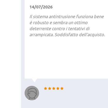
14/07/2026
Il sistema antintrusione funziona bene
è robusto e sembra un ottimo
deterrente contro i tentativi di
arrampicata. Soddisfatto dell’acquisto.