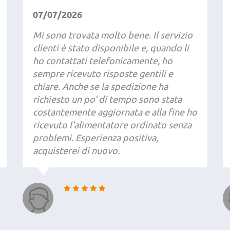
07/07/2026
Mi sono trovata molto bene. Il servizio
clienti è stato disponibile e, quando li
ho contattati telefonicamente, ho
sempre ricevuto risposte gentili e
chiare. Anche se la spedizione ha
richiesto un po' di tempo sono stata
costantemente aggiornata e alla fine ho
ricevuto l'alimentatore ordinato senza
problemi. Esperienza positiva,
acquisterei di nuovo.