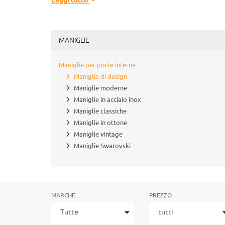
Leggi tutto
MANIGLIE
Maniglie per porte interne
Maniglie di design
Maniglie moderne
Maniglie in acciaio inox
Maniglie classiche
Maniglie in ottone
Maniglie vintage
Maniglie Swarovski
MARCHE
PREZZO
Tutte
tutti