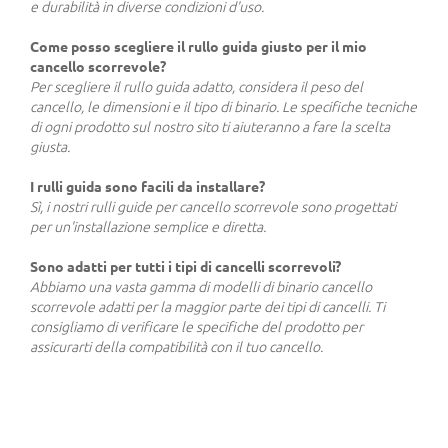
e durabilità in diverse condizioni d'uso.
Come posso scegliere il rullo guida giusto per il mio
cancello scorrevole?
Per scegliere il rullo guida adatto, considera il peso del
cancello, le dimensioni e il tipo di binario. Le specifiche tecniche
di ogni prodotto sul nostro sito ti aiuteranno a fare la scelta
giusta.
I rulli guida sono facili da installare?
Sì, i nostri rulli guide per cancello scorrevole sono progettati
per un'installazione semplice e diretta.
Sono adatti per tutti i tipi di cancelli scorrevoli?
Abbiamo una vasta gamma di modelli di binario cancello
scorrevole adatti per la maggior parte dei tipi di cancelli. Ti
consigliamo di verificare le specifiche del prodotto per
assicurarti della compatibilità con il tuo cancello.