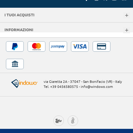
I TUOI ACQUISTI
INFORMAZIONI
via Giaretta 2A - 37047 - San Bonifacio (VR) - Italy
Tel. +39 0456580575
-
info@windowo.com