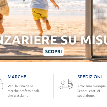
MARCHE
SPEDIZIONI
Vedi la lista delle
Arriviamo ovunque.
marche professionali
Scopri i costi di
che trattiamo.
spedizione.