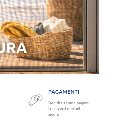
PAGAMENTI
Decidi tu come pagare
tra diversi metodi
sicuri.