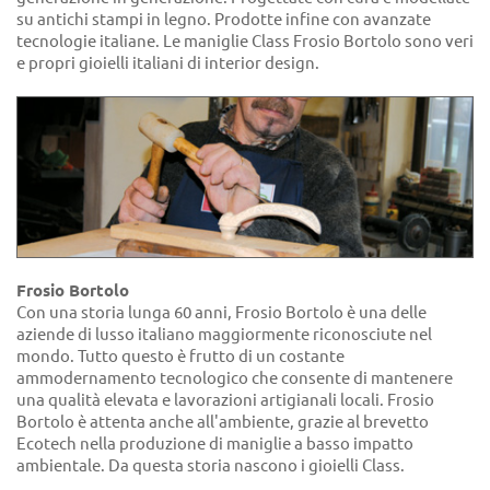
su antichi stampi in legno. Prodotte infine con avanzate
tecnologie italiane. Le maniglie Class Frosio Bortolo sono veri
e propri gioielli italiani di interior design.
Frosio Bortolo
Con una storia lunga 60 anni, Frosio Bortolo è una delle
aziende di lusso italiano maggiormente riconosciute nel
mondo. Tutto questo è frutto di un costante
ammodernamento tecnologico che consente di mantenere
una qualità elevata e lavorazioni artigianali locali. Frosio
Bortolo è attenta anche all'ambiente, grazie al brevetto
Ecotech nella produzione di maniglie a basso impatto
ambientale. Da questa storia nascono i gioielli Class.