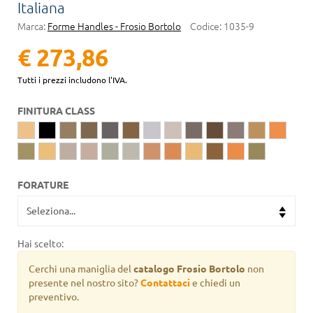
Italiana
Marca:
Forme Handles - Frosio Bortolo
Codice:
1035-9
€ 273,86
Tutti i prezzi includono l'IVA.
FINITURA CLASS
FORATURE
Hai scelto:
Cerchi una maniglia del
catalogo Frosio Bortolo
non
presente nel nostro sito?
Contattaci
e chiedi un
preventivo.