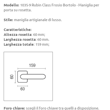
Modello:
1035-9 Rubin Class Frosio Bortolo - Maniglia per
porta su rosetta.
Stile:
maniglia artigianale di lusso.
Caratteristiche:
Altezza rosetta
: 60 mm;
Larghezza rosetta
: 60 mm.
Larghezza totale
: 159 mm;
Foro chiave:
scegli il foro chiave tra quelli a disposizione.