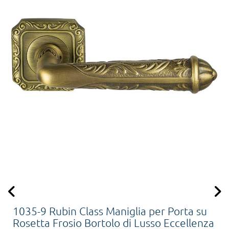
1035-9 Rubin Class Maniglia per Porta su
Rosetta Frosio Bortolo di Lusso Eccellenza