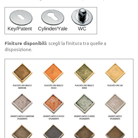
Finiture disponibili:
scegli la finitura tra quelle a
disposizione.