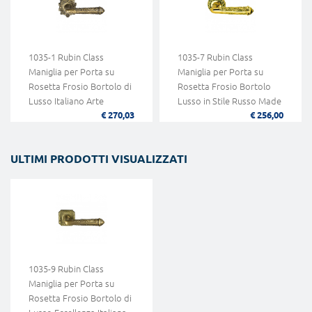
1035-1 Rubin Class
1035-7 Rubin Class
Maniglia per Porta su
Maniglia per Porta su
Rosetta Frosio Bortolo di
Rosetta Frosio Bortolo
Lusso Italiano Arte
Lusso in Stile Russo Made
€ 270,03
€ 256,00
Neoclassica
in Italy
ULTIMI PRODOTTI VISUALIZZATI
1035-9 Rubin Class
Maniglia per Porta su
Rosetta Frosio Bortolo di