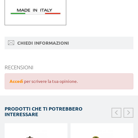
CHIEDI INFORMAZIONI
RECENSIONI
Accedi
per scrivere la tua opinione.
PRODOTTI CHE TI POTREBBERO
INTERESSARE