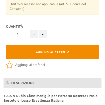
Diritto di recesso non applicabile
(art. 59 Codice del
Consumo).
QUANTITÀ
-
+
AGGIUNGI AL CARRELLO
Aggiungi ai preferiti
DESCRIZIONE
1035-9 Rubin Class Maniglia per Porta su Rosetta Frosio
Bortolo di Lusso Eccellenza Italiana