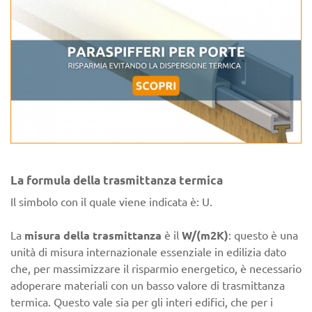
La formula della trasmittanza termica
Il simbolo con il quale viene indicata è: U.
La
misura della trasmittanza
è il
W/(m2K)
: questo è una
unità di misura internazionale essenziale in edilizia dato
che, per massimizzare il risparmio energetico, è necessario
adoperare materiali con un basso valore di trasmittanza
termica. Questo vale sia per gli interi edifici, che per i