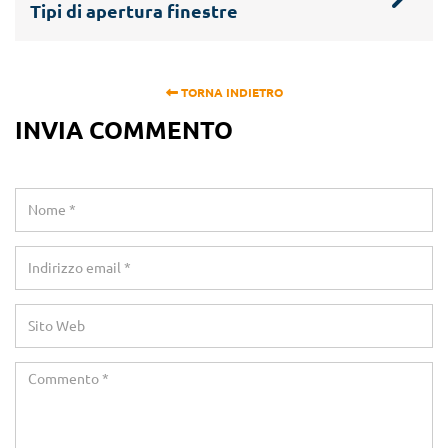
Tipi di apertura finestre
TORNA INDIETRO
INVIA COMMENTO