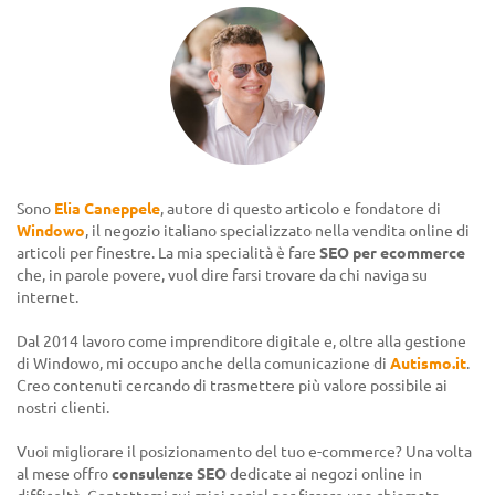
Sono
Elia Caneppele
, autore di questo articolo e fondatore di
Windowo
, il negozio italiano specializzato nella vendita online di
articoli per finestre. La mia specialità è fare
SEO per ecommerce
che, in parole povere, vuol dire farsi trovare da chi naviga su
internet.
Dal 2014 lavoro come imprenditore digitale e, oltre alla gestione
di Windowo, mi occupo anche della comunicazione di
Autismo.it
.
Creo contenuti cercando di trasmettere più valore possibile ai
nostri clienti.
Vuoi migliorare il posizionamento del tuo e-commerce? Una volta
al mese offro
consulenze SEO
dedicate ai negozi online in