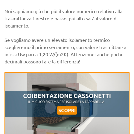
Noi sappiamo già che più il valore numerico relativo alla
trasmittanza finestre è basso, più alto sarà il valore di
isolamento.
Se vogliamo avere un elevato isolamento termico
sceglieremo il primo serramento, con valore trasmittanza
infissi Uw pari a 1,20 W/(m2K). Attenzione: anche pochi
decimali possono fare la differenza!