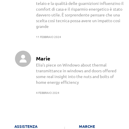
telaio e la qualità delle guarnizioni influenzino il
comfort di casa e il risparmio energetico è stato
davvero utile. È sorprendente pensare che una
scelta così tecnica possa avere un impatto così
grande
11 FEBBRAIO 2024
Marie
Elia's piece on Windowo about thermal
transmittance in windows and doors offered
some real insight into the nuts and bolts of
home energy efficiency
4 FEBBRAIO 2024
ASSISTENZA
MARCHE