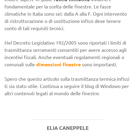
fondamentale per la scelta delle finestre. Le fasce
climatiche in Italia sono sei: dalla A alla F. Ogni intervento
di ristrutturazione o di sostituzione infissi deve tenere
conto di tali requisiti tecnici.
Nel Decreto Legislativo 192/2005 sono riportati i limiti di
trasmittanza serramenti consentiti per avere accesso agli
incentivi fiscali. Anche eventuali regolamenti regionali o
comunali sulle
dimensioni finestre
sono importanti.
Spero che questo articolo sulla trasmittanza termica infissi
ti sia stato utile. Continua a seguire il blog di Windowo per
altri contenuti legati al mondo delle finestre.
ELIA CANEPPELE