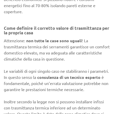
energetici fino al 70-80% isolando pareti esterne e
coperture.
Come definire il corretto valore di trasmittanza per
la propria casa
Attenzione:
non tutte le case sono uguali
! La
trasmittanza termica dei serramenti garantisce un comfort
domestico elevato, ma va adeguata alle caratteristiche
climatiche della casa in questione.
Le variabili di ogni singolo caso ne stabiliranno i parametri.
In questo senso la
consulenza di un tecnico esperto
è
fondamentale, poiché un’errata valutazione potrebbe non
garantire le prestazioni termiche necessarie.
Inoltre secondo la legge non si possono installare infissi
con trasmittanza termica inferiore ad un determinato