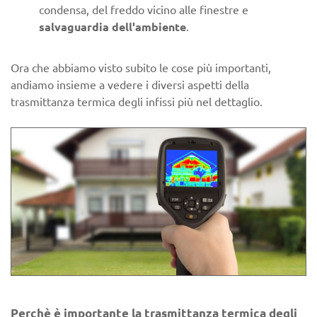
condensa, del freddo vicino alle finestre e
salvaguardia dell'ambiente
.
Ora che abbiamo visto subito le cose più importanti,
andiamo insieme a vedere i diversi aspetti della
trasmittanza termica degli infissi più nel dettaglio.
Perchè è importante la trasmittanza termica degli