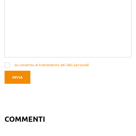
Acconsento al trattamento dei dati personali
INVIA
COMMENTI