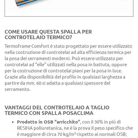
COME USARE QUESTA SPALLA PER
CONTROTELAIO TERMICO?
Termoframe Comfort è stato progettato per essere utilizzato
nella costruzione di controtelai ad alta efficienza termica per
la posa dei serramenti moderni. Può essere utilizzato per
controtelai ad “elle” utilizzati nella posa in battuta, oppure
per la costruzione di controtelai piani per la posa in luce.
Grazie alla disponibilità del profilo in qualsiasi larghezza a
partire da mm. 60 si adatta a qualsiasi spessore del
serramento.
VANTAGGI DEL CONTROTELAIO A TAGLIO
TERMICO CON SPALLA POSACLIMA
Prodotto in OSB “arricchito”
, con il 30% in più di
RESINA poliuretanica, ne è la prova il peso specifico che
è maggiore di circa 70 kg/m³ rispetto ai normali OSB;