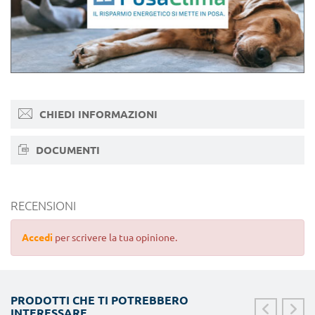
CHIEDI INFORMAZIONI
DOCUMENTI
RECENSIONI
Accedi
per scrivere la tua opinione.
PRODOTTI CHE TI POTREBBERO
INTERESSARE