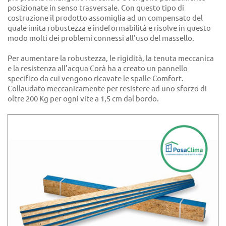
posizionate in senso trasversale. Con questo tipo di
costruzione il prodotto assomiglia ad un compensato del
quale imita robustezza e indeformabilità e risolve in questo
modo molti dei problemi connessi all’uso del massello.
Per aumentare la robustezza, le rigidità, la tenuta meccanica
e la resistenza all’acqua Corà ha a creato un pannello
specifico da cui vengono ricavate le spalle Comfort.
Collaudato meccanicamente per resistere ad uno sforzo di
oltre 200 Kg per ogni vite a 1,5 cm dal bordo.