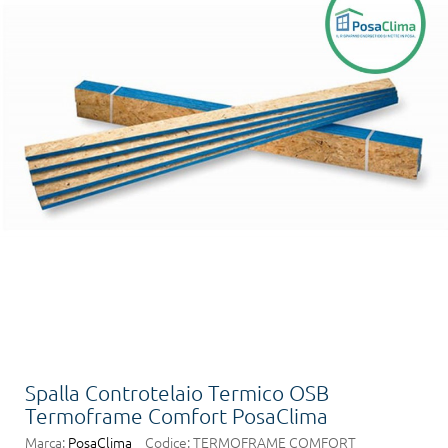
Spalla Controtelaio Termico OSB
Termoframe Comfort PosaClima
Marca:
PosaClima
Codice:
TERMOFRAME COMFORT