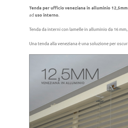
Tenda per ufficio
veneziana in alluminio 12,5mm
ad
uso interno
.
Tenda da interni con lamelle in alluminio da 16 mm
Una tenda alla veneziana è una soluzione per oscura