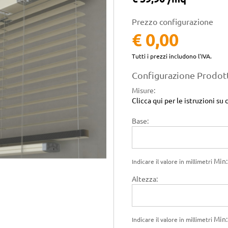
Prezzo configurazione
€ 0,00
Tutti i prezzi includono l'IVA.
Configurazione Prodot
Misure
:
Clicca qui per le istruzioni 
Base:
Min:
Indicare il valore in millimetri
Altezza:
Min:
Indicare il valore in millimetri