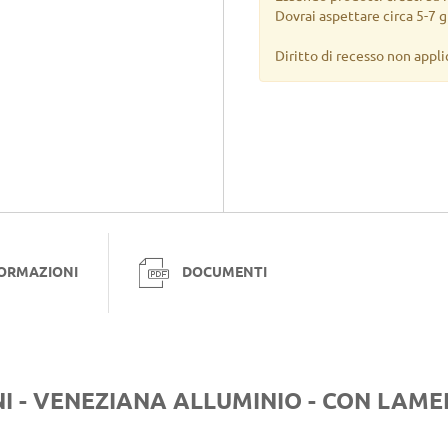
Dovrai aspettare circa 5-7 gi
Diritto di recesso non appli
FORMAZIONI
DOCUMENTI
NI - VENEZIANA ALLUMINIO - CON LAME