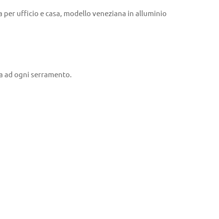
per ufficio e casa, modello veneziana in alluminio
ta ad ogni serramento.