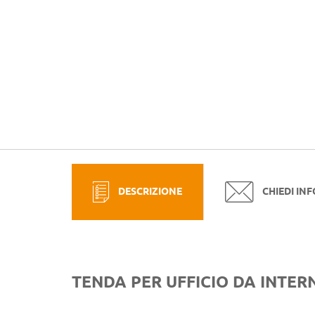
DESCRIZIONE
CHIEDI IN
TENDA PER UFFICIO DA INTER