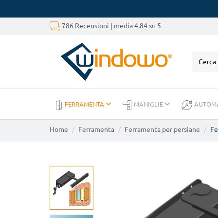
786 Recensioni
| media 4,84 su 5
FERRAMENTA
MANIGLIE
AUTOM
Home
Ferramenta
Ferramenta per persiane
Fe