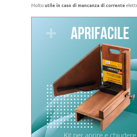
Molto
utile in caso di mancanza di corrente
elett