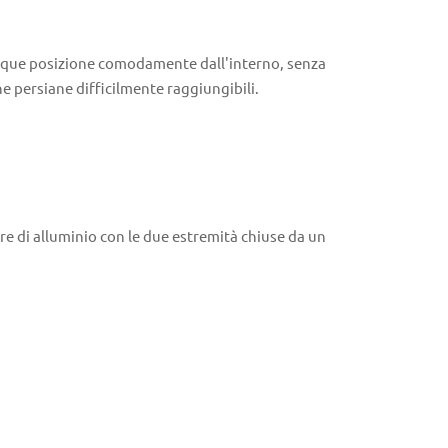
lunque posizione comodamente dall'interno, senza
e persiane difficilmente raggiungibili.
re di alluminio con le due estremità chiuse da un