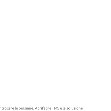
rollare le persiane. Aprifacile TMS è la soluzione