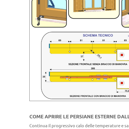
COME APRIRE LE PERSIANE ESTERNE DAL
Continua il progressivo calo delle temperature e sa