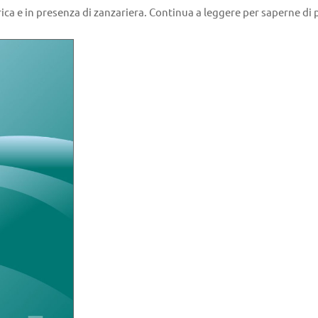
rica e in presenza di zanzariera. Continua a leggere per saperne di 