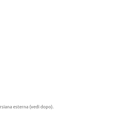
ersiana esterna (vedi dopo).