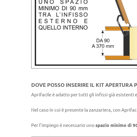
DOVE POSSO INSERIRE IL KIT APERTURA
Aprifacile è adatto per tutti gli infissi già esistent
Nel caso in cui è presente la zanzariera, con Aprif
Per l'impiego è necessario uno
spazio minimo di 