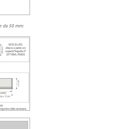
le da 50 mm: