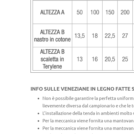
INFO SULLE VENEZIANE IN LEGNO FATTE 
Non è possibile garantire la perfetta uniformit
lievemente diversa dal campionario e che le 
L’installazione della tenda in ambienti molto
Per la meccanica viene fornita una mantovana in
Per la meccanica viene fornita una mantovana in