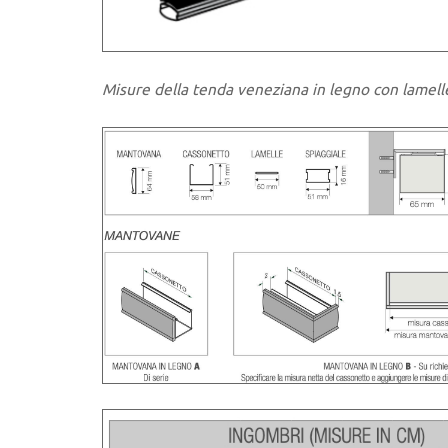
Misure della tenda veneziana in legno con lamel