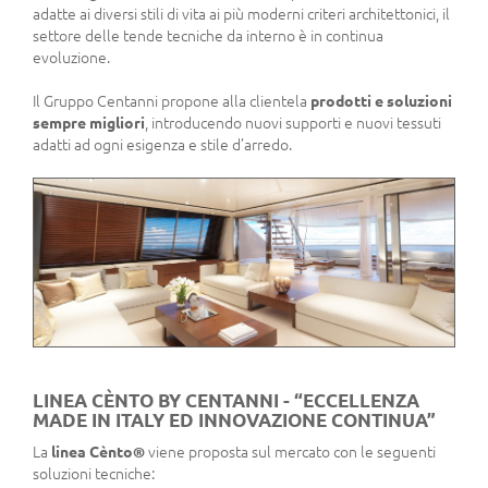
adatte ai diversi stili di vita ai più moderni criteri architettonici, il
settore delle tende tecniche da interno è in continua
evoluzione.
Il Gruppo Centanni propone alla clientela
prodotti e soluzioni
sempre migliori
, introducendo nuovi supporti e nuovi tessuti
adatti ad ogni esigenza e stile d’arredo.
LINEA CÈNTO BY CENTANNI - “ECCELLENZA
MADE IN ITALY ED INNOVAZIONE CONTINUA”
La
linea Cènto®
viene proposta sul mercato con le seguenti
soluzioni tecniche: