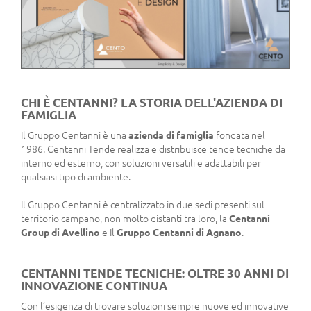
CHI È CENTANNI? LA STORIA DELL'AZIENDA DI
FAMIGLIA
Il Gruppo Centanni è una
azienda di famiglia
fondata nel
1986. Centanni Tende realizza e distribuisce tende tecniche da
interno ed esterno, con soluzioni versatili e adattabili per
qualsiasi tipo di ambiente.
Il Gruppo Centanni è centralizzato in due sedi presenti sul
territorio campano, non molto distanti tra loro, la
Centanni
Group di Avellino
e Il
Gruppo Centanni di Agnano
.
CENTANNI TENDE TECNICHE: OLTRE 30 ANNI DI
INNOVAZIONE CONTINUA
Con l’esigenza di trovare soluzioni sempre nuove ed innovative