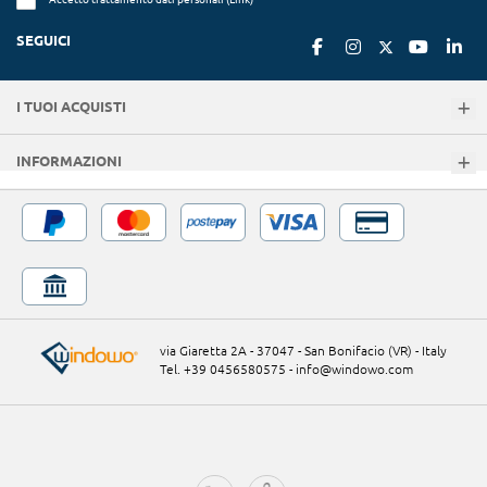
SEGUICI
I TUOI ACQUISTI
INFORMAZIONI
via Giaretta 2A - 37047 - San Bonifacio (VR) - Italy
Tel. +39 0456580575
-
info@windowo.com