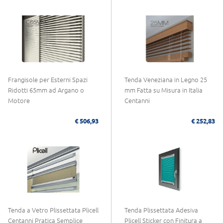
Frangisole per Esterni Spazi
Tenda Veneziana in Legno 25
Ridotti 65mm ad Argano o
mm Fatta su Misura in Italia
Motore
Centanni
€ 506,93
€ 252,83
Tenda a Vetro Plissettata Plicell
Tenda Plissettata Adesiva
Centanni Pratica Semplice
Plicell Sticker con Finitura a