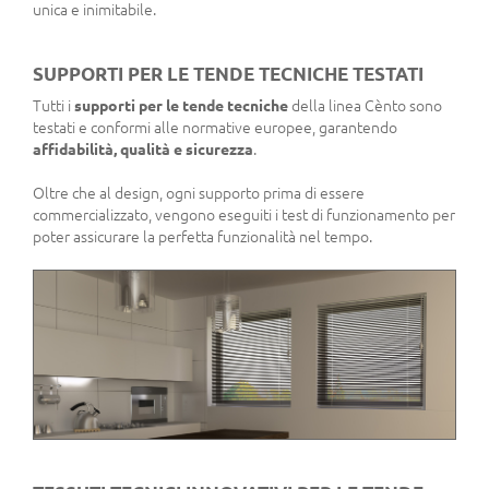
unica e inimitabile.
SUPPORTI PER LE TENDE TECNICHE TESTATI
Tutti i
supporti per le tende tecniche
della linea Cènto sono
testati e conformi alle normative europee, garantendo
affidabilità, qualità e sicurezza
.
Oltre che al design, ogni supporto prima di essere
commercializzato, vengono eseguiti i test di funzionamento per
poter assicurare la perfetta funzionalità nel tempo.