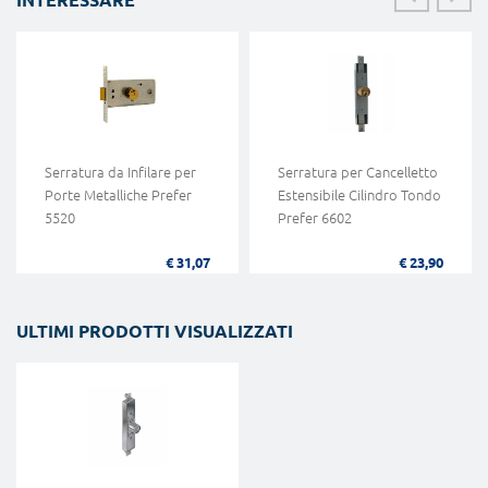
Serratura da Infilare per
Serratura per Cancelletto
Porte Metalliche Prefer
Estensibile Cilindro Tondo
5520
Prefer 6602
€ 31,07
€ 23,90
ULTIMI PRODOTTI VISUALIZZATI