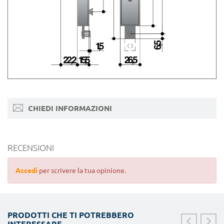
CHIEDI INFORMAZIONI
RECENSIONI
Accedi
per scrivere la tua opinione.
PRODOTTI CHE TI POTREBBERO
INTERESSARE