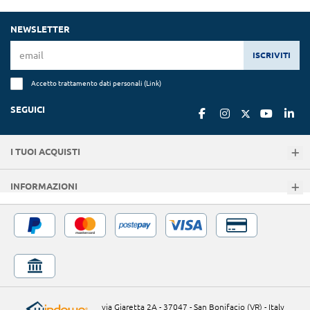
NEWSLETTER
ISCRIVITI
Accetto trattamento dati personali (
Link
)
SEGUICI
I TUOI ACQUISTI
INFORMAZIONI
via Giaretta 2A - 37047 - San Bonifacio (VR) - Italy