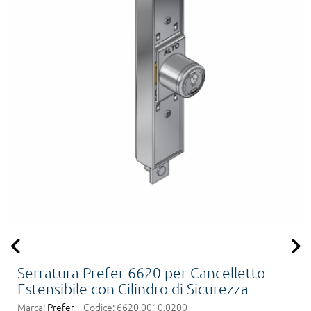
Serratura Prefer 6620 per Cancelletto
Estensibile con Cilindro di Sicurezza
Marca:
Prefer
Codice:
6620.0010.0200