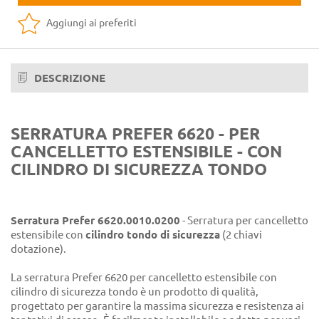
Aggiungi ai preferiti
DESCRIZIONE
SERRATURA PREFER 6620 - PER
CANCELLETTO ESTENSIBILE - CON
CILINDRO DI SICUREZZA TONDO
Serratura Prefer 6620.0010.0200
- Serratura per cancelletto
estensibile con
cilindro tondo di sicurezza
(2 chiavi
dotazione).
La serratura Prefer 6620 per cancelletto estensibile con
cilindro di sicurezza tondo è un prodotto di qualità,
progettato per garantire la massima sicurezza e resistenza ai