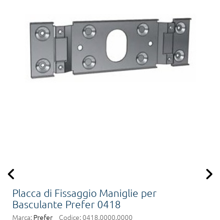
Placca di Fissaggio Maniglie per
Basculante Prefer 0418
Marca:
Prefer
Codice:
0418.0000.0000