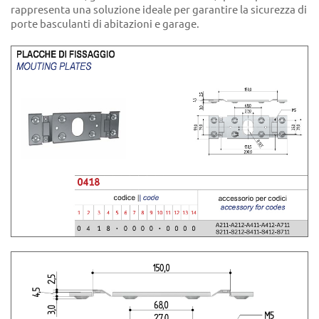
rappresenta una soluzione ideale per garantire la sicurezza di
porte basculanti di abitazioni e garage.