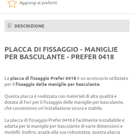
Aggiungi ai preferiti
DESCRIZIONE
PLACCA DI FISSAGGIO - MANIGLIE
PER BASCULANTE - PREFER 0418
La
placca di fissaggio Prefer 0418
è un accessorio utilizzato
per il
fissaggio delle maniglie per basculante
.
Questa placca è realizzata con materiali di alta qualità e
dotata di fori per il fissaggio delle maniglie per basculante,
che consentono un'installazione sicura e stabile.
La placca di fissaggio Prefer 0418 è facilmente installabile e
adatta per le maniglie per basculante di varie dimensioni e
modelli. Inoltre, grazie alla sua robustezza, questa placca