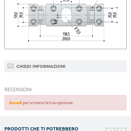
CHIEDI INFORMAZIONI
RECENSIONI
Accedi
per scrivere la tua opinione.
PRODOTTI CHE TI POTREBBERO