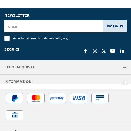
NEWSLETTER
ISCRIVITI
Accetto trattamento dati personali (
Link
)
SEGUICI
I TUOI ACQUISTI
INFORMAZIONI