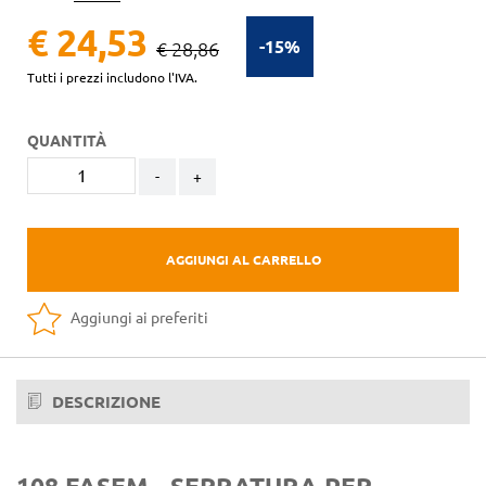
€ 24,53
-15%
€ 28,86
Tutti i prezzi includono l'IVA.
QUANTITÀ
-
+
AGGIUNGI AL CARRELLO
Aggiungi ai preferiti
DESCRIZIONE