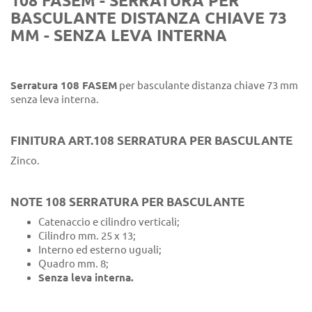
108 FASEM - SERRATURA PER
BASCULANTE DISTANZA CHIAVE 73
MM - SENZA LEVA INTERNA
Serratura 108 FASEM
per basculante distanza chiave 73 mm
senza leva interna.
FINITURA ART.108 SERRATURA PER BASCULANTE
Zinco.
NOTE 108 SERRATURA PER BASCULANTE
Catenaccio e cilindro verticali;
Cilindro mm. 25 x 13;
Interno ed esterno uguali;
Quadro mm. 8;
Senza leva interna.