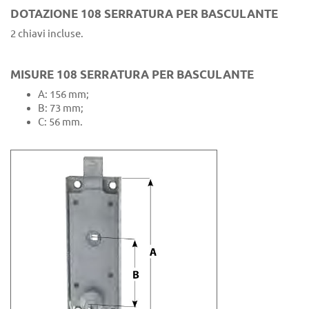
DOTAZIONE 108 SERRATURA PER BASCULANTE
2 chiavi incluse.
MISURE 108 SERRATURA PER BASCULANTE
A: 156 mm;
B: 73 mm;
C: 56 mm.