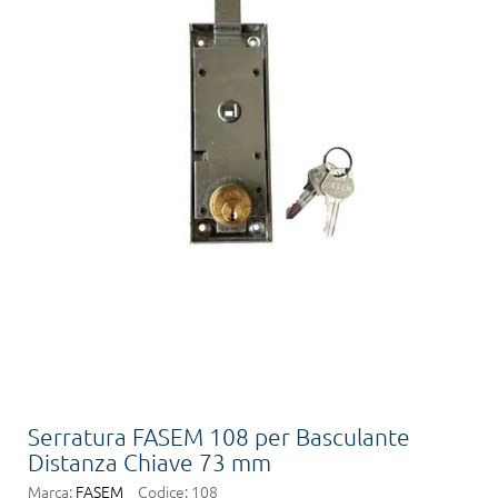
Serratura FASEM 108 per Basculante
Distanza Chiave 73 mm
Marca:
FASEM
Codice:
108