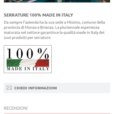
SERRATURE 100% MADE IN ITALY
Da sempre l’azienda ha la sua sede a Misinto, comune della
provincia di Monza e Brianza. La pluriennale esperienza
maturata nel settore garantisce la qualità made in Italy dei
suoi prodotti per serrature.
CHIEDI INFORMAZIONI
RECENSIONI