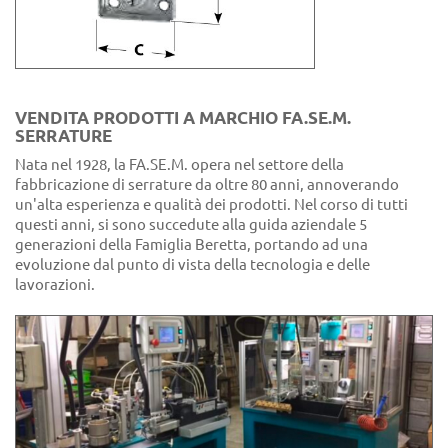
VENDITA PRODOTTI A MARCHIO FA.SE.M.
SERRATURE
Nata nel 1928, la FA.SE.M. opera nel settore della
fabbricazione di serrature da oltre 80 anni, annoverando
un'alta esperienza e qualità dei prodotti. Nel corso di tutti
questi anni, si sono succedute alla guida aziendale 5
generazioni della Famiglia Beretta, portando ad una
evoluzione dal punto di vista della tecnologia e delle
lavorazioni.