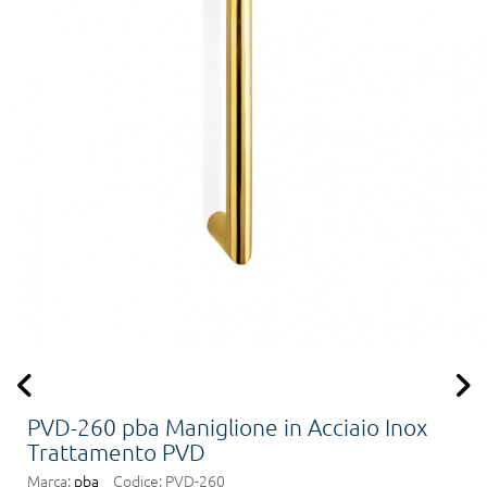
PVD-260 pba Maniglione in Acciaio Inox
Trattamento PVD
Marca:
pba
Codice:
PVD-260