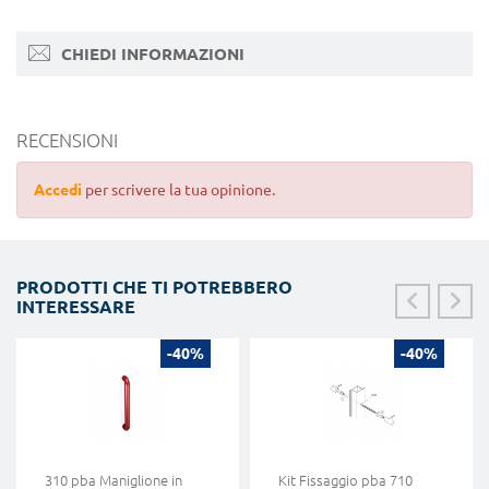
CHIEDI INFORMAZIONI
RECENSIONI
Accedi
per scrivere la tua opinione.
PRODOTTI CHE TI POTREBBERO
INTERESSARE
-40%
-40%
310 pba Maniglione in
Kit Fissaggio pba 710