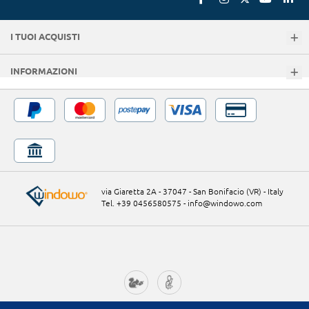
I TUOI ACQUISTI
INFORMAZIONI
via Giaretta 2A - 37047 - San Bonifacio (VR) - Italy
Tel. +39 0456580575
-
info@windowo.com