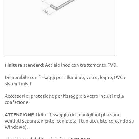
Finitura standard:
Acciaio Inox con trattamento PVD.
Disponibile con fissaggi per alluminio, vetro, legno, PVC e
sistemi misti.
Accessori di protezione per fissaggio a vetro inclusi nella
confezione.
ATTENZIONE
: I kit di fissaggio dei maniglioni pba sono
venduti separatamente (completa il tuo acquisto cercando su
Windowo).