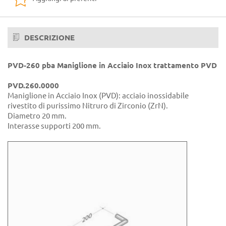
DESCRIZIONE
PVD-260 pba Maniglione in Acciaio Inox trattamento PVD
PVD.260.0000
Maniglione in Acciaio Inox (PVD): acciaio inossidabile
rivestito di purissimo Nitruro di Zirconio (ZrN).
Diametro 20 mm.
Interasse supporti 200 mm.