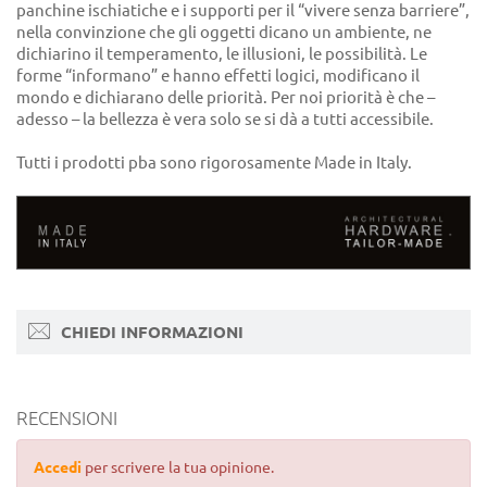
panchine ischiatiche e i supporti per il “vivere senza barriere”,
nella convinzione che gli oggetti dicano un ambiente, ne
dichiarino il temperamento, le illusioni, le possibilità. Le
forme “informano” e hanno effetti logici, modificano il
mondo e dichiarano delle priorità. Per noi priorità è che –
adesso – la bellezza è vera solo se si dà a tutti accessibile.
Tutti i prodotti pba sono rigorosamente Made in Italy.
CHIEDI INFORMAZIONI
RECENSIONI
Accedi
per scrivere la tua opinione.