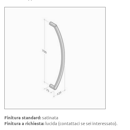
Finitura standard:
satinata
Finitura a richiesta:
lucida (contattaci se sei interessato).