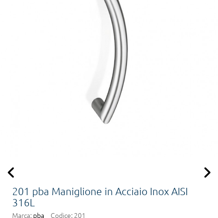
201 pba Maniglione in Acciaio Inox AISI
316L
Marca:
pba
Codice:
201