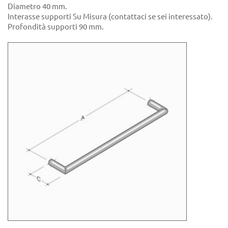
Diametro 40 mm.
Interasse supporti Su Misura (contattaci se sei interessato).
Profondità supporti 90 mm.