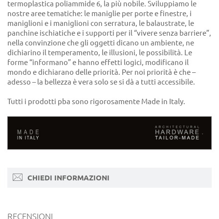
termoplastica poliammide 6, la più nobile. Sviluppiamo le
nostre aree tematiche: le maniglie per porte e finestre, i
maniglioni e i maniglioni con serratura, le balaustrate, le
panchine ischiatiche e i supporti per il “vivere senza barriere”,
nella convinzione che gli oggetti dicano un ambiente, ne
dichiarino il temperamento, le illusioni, le possibilità. Le
forme “informano” e hanno effetti logici, modificano il
mondo e dichiarano delle priorità. Per noi priorità è che –
adesso – la bellezza è vera solo se si dà a tutti accessibile.
Tutti i prodotti pba sono rigorosamente Made in Italy.
CHIEDI INFORMAZIONI
RECENSIONI