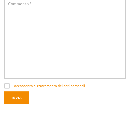
Acconsento al trattamento dei dati personali
INVIA