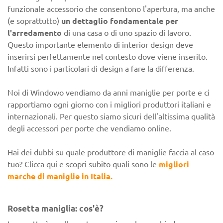
funzionale accessorio che consentono l'apertura, ma anche
(e soprattutto)
un dettaglio fondamentale per
l'arredamento
di una casa o di uno spazio di lavoro.
Questo importante elemento di interior design deve
inserirsi perfettamente nel contesto dove viene inserito.
Infatti sono i particolari di design a fare la differenza.
Noi di Windowo vendiamo da anni maniglie per porte e ci
rapportiamo ogni giorno con i migliori produttori italiani e
internazionali. Per questo siamo sicuri dell'altissima qualità
degli accessori per porte che vendiamo online.
Hai dei dubbi su quale produttore di maniglie faccia al caso
tuo? Clicca qui e scopri subito quali sono le
migliori
marche di maniglie in Italia.
Rosetta maniglia: cos'è?