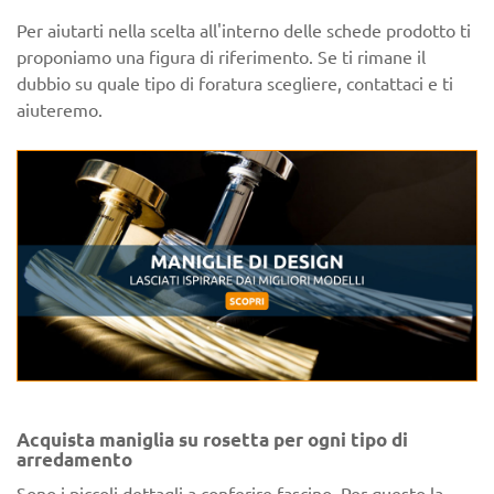
Per aiutarti nella scelta all'interno delle schede prodotto ti
proponiamo una figura di riferimento. Se ti rimane il
dubbio su quale tipo di foratura scegliere, contattaci e ti
aiuteremo.
Acquista maniglia su rosetta per ogni tipo di
arredamento