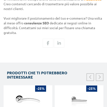
Creo contenuti cercando di trasmettere più valore possibile ai
nostri clienti.
Vuoi migliorare il posizionamento del tuo e-commerce? Una volta
al mese offro
consulenze SEO
dedicate ai negozi online in
difficoltà. Contattami sui miei social per fissare una chiamata
gratuita.
PRODOTTI CHE TI POTREBBERO
INTERESSARE
-25%
-25%