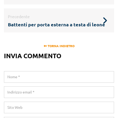
Precedente
Battenti per porta esterna a testa di leone
TORNA INDIETRO
INVIA COMMENTO