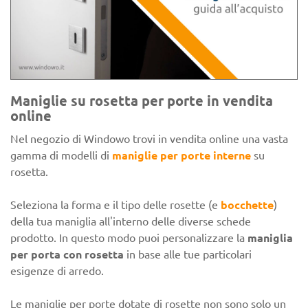
Maniglie su rosetta per porte in vendita
online
Nel negozio di Windowo trovi in vendita online una vasta
gamma di modelli di
maniglie per porte interne
su
rosetta.
Seleziona la forma e il tipo delle rosette (e
bocchette
)
della tua maniglia all'interno delle diverse schede
prodotto. In questo modo puoi personalizzare la
maniglia
per porta con rosetta
in base alle tue particolari
esigenze di arredo.
Le maniglie per porte dotate di rosette non sono solo un