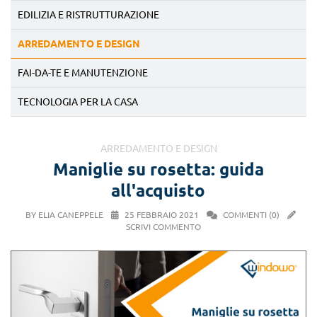
EDILIZIA E RISTRUTTURAZIONE
ARREDAMENTO E DESIGN
FAI-DA-TE E MANUTENZIONE
TECNOLOGIA PER LA CASA
ARREDAMENTO E DESIGN
Maniglie su rosetta: guida
all'acquisto
BY ELIA CANEPPELE
25 FEBBRAIO 2021
COMMENTI (0)
SCRIVI COMMENTO