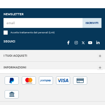
NEWSLETTER
ISCRIVITI
Accetto trattamento dati personali (
Link
)
SEGUICI
I TUOI ACQUISTI
INFORMAZIONI