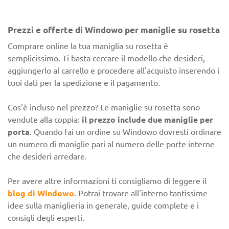
Prezzi e offerte di Windowo per maniglie su rosetta
Comprare online la tua maniglia su rosetta è
semplicissimo. Ti basta cercare il modello che desideri,
aggiungerlo al carrello e procedere all'acquisto inserendo i
tuoi dati per la spedizione e il pagamento.
Cos'è incluso nel prezzo? Le maniglie su rosetta sono
vendute alla coppia:
il prezzo include due maniglie per
porta
. Quando fai un ordine su Windowo dovresti ordinare
un numero di maniglie pari al numero delle porte interne
che desideri arredare.
Per avere altre informazioni ti consigliamo di leggere il
blog di Windowo
. Potrai trovare all'interno tantissime
idee sulla maniglieria in generale, guide complete e i
consigli degli esperti.