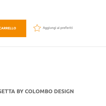
Aggiungi ai preferiti
 CARRELLO
OSETTA BY COLOMBO DESIGN