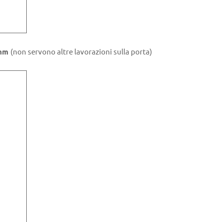
 mm
(non servono altre lavorazioni sulla porta)