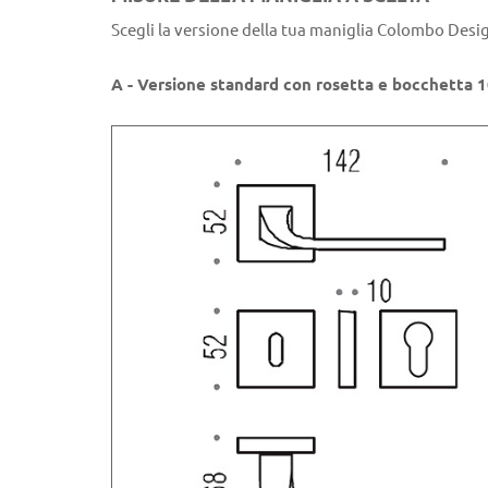
Scegli la versione della tua maniglia Colombo Desi
A - Versione standard con rosetta e bocchetta