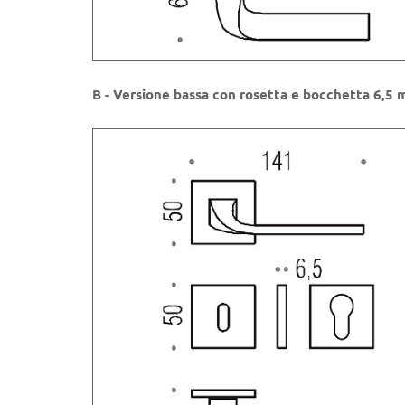
B - Versione bassa con rosetta e bocchetta 6,5