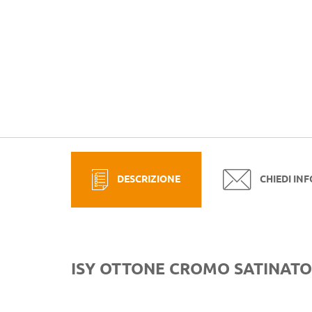
DESCRIZIONE
CHIEDI IN
ISY OTTONE CROMO SATINATO