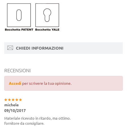
CHIEDI INFORMAZIONI
RECENSIONI
Accedi
per scrivere la tua opinione.
michele
09/10/2017
Materiale ricevuto in ritardo, ma ottimo.
fornitore da consigliare.