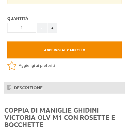
QUANTITÀ
-
+
AGGIUNGI AL CARRELLO
Aggiungi ai preferiti
DESCRIZIONE
COPPIA DI MANIGLIE GHIDINI
VICTORIA OLV M1 CON ROSETTE E
BOCCHETTE