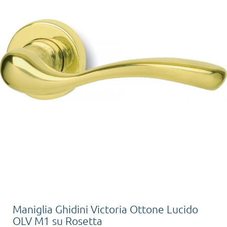
Maniglia Ghidini Victoria Ottone Lucido
OLV M1 su Rosetta