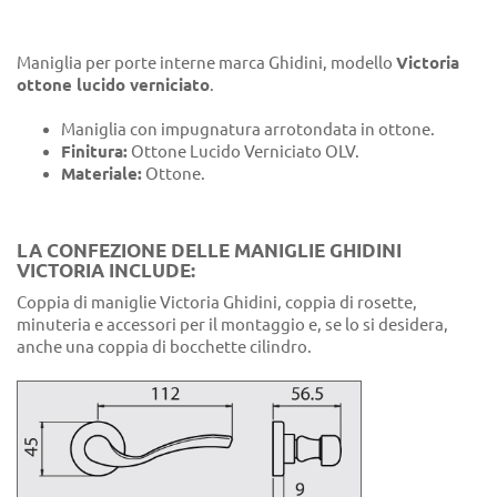
Maniglia per porte interne marca Ghidini, modello
Victoria
ottone lucido verniciato
.
Maniglia con impugnatura arrotondata in ottone.
Finitura:
Ottone Lucido Verniciato OLV.
Materiale:
Ottone.
LA CONFEZIONE DELLE MANIGLIE GHIDINI
VICTORIA INCLUDE:
Coppia di maniglie Victoria Ghidini, coppia di rosette,
minuteria e accessori per il montaggio e, se lo si desidera,
anche una coppia di bocchette cilindro.