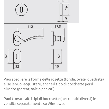
Puoi scegliere la forma della rosetta (tonda, ovale, quadrata)
e, se le vuoi acquistare, anche il tipo di bocchette per il
cilindro (patent, yale o per WC).
Puoi trovare altri tipi di bocchette (per cilindri diversi) in
vendita separatamente su Windowo.