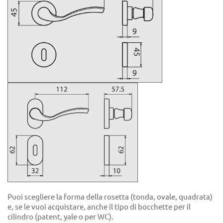
Puoi scegliere la forma della rosetta (tonda, ovale, quadrata)
e, se le vuoi acquistare, anche il tipo di bocchette per il
cilindro (patent, yale o per WC).