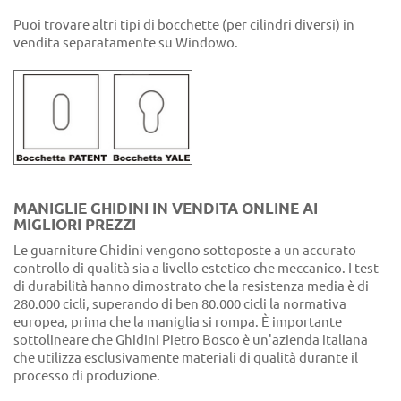
Puoi trovare altri tipi di bocchette (per cilindri diversi) in
vendita separatamente su Windowo.
MANIGLIE GHIDINI IN VENDITA ONLINE AI
MIGLIORI PREZZI
Le guarniture Ghidini vengono sottoposte a un accurato
controllo di qualità sia a livello estetico che meccanico. I test
di durabilità hanno dimostrato che la resistenza media è di
280.000 cicli, superando di ben 80.000 cicli la normativa
europea, prima che la maniglia si rompa. È importante
sottolineare che Ghidini Pietro Bosco è un'azienda italiana
che utilizza esclusivamente materiali di qualità durante il
processo di produzione.