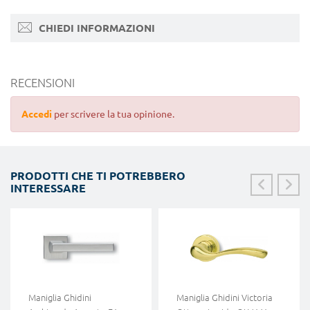
CHIEDI INFORMAZIONI
RECENSIONI
Accedi
per scrivere la tua opinione.
PRODOTTI CHE TI POTREBBERO
INTERESSARE
Maniglia Ghidini
Maniglia Ghidini Victoria