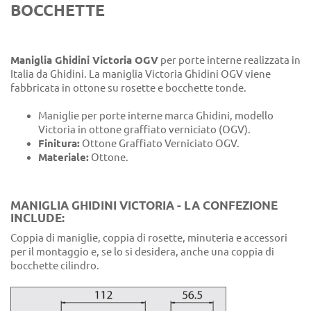
BOCCHETTE
Maniglia Ghidini Victoria OGV
per porte interne realizzata in
Italia da Ghidini. La maniglia Victoria Ghidini OGV viene
fabbricata in ottone su rosette e bocchette tonde.
Maniglie per porte interne marca Ghidini, modello
Victoria in ottone graffiato verniciato (OGV).
Finitura:
Ottone Graffiato Verniciato OGV.
Materiale:
Ottone.
MANIGLIA GHIDINI VICTORIA - LA CONFEZIONE
INCLUDE:
Coppia di maniglie, coppia di rosette, minuteria e accessori
per il montaggio e, se lo si desidera, anche una coppia di
bocchette cilindro.