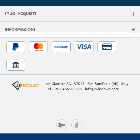
I TUOI ACQUISTI
INFORMAZIONI
via Giaretta 2A - 37047 - San Bonifacio (VR) - Italy
Tel. +39 0456580575
-
info@windowo.com