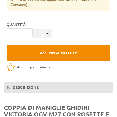
Consumo).
QUANTITÀ
-
+
AGGIUNGI AL CARRELLO
Aggiungi ai preferiti
DESCRIZIONE
COPPIA DI MANIGLIE GHIDINI
VICTORIA OGV M27 CON ROSETTE E