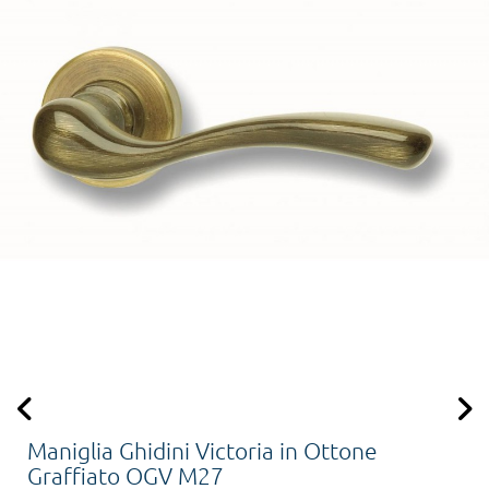
Maniglia Ghidini Victoria in Ottone
Graffiato OGV M27