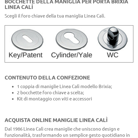
BOCCHETTE DELLA MANIGLIA PER PORTA BRIXIA
LINEA CALÌ
Scegli il foro chiave della tua maniglia Linea Calì.
CONTENUTO DELLA CONFEZIONE
1 coppia di maniglie Linea Calì modello Brixia;
2 bocchette foro chiave a scelta;
Kit di montaggio con viti e accessori
ACQUISTA ONLINE MANIGLIE LINEA CALÌ
Dal 1986 Linea Calì crea maniglie che uniscono design e
funzionalità, trasformando un semplice gesto quotidiano in