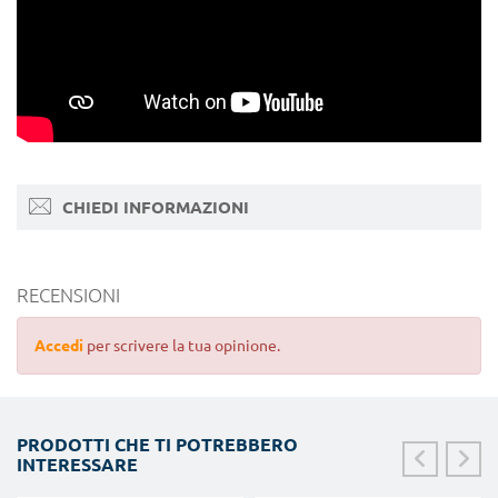
CHIEDI INFORMAZIONI
RECENSIONI
Accedi
per scrivere la tua opinione.
PRODOTTI CHE TI POTREBBERO
INTERESSARE