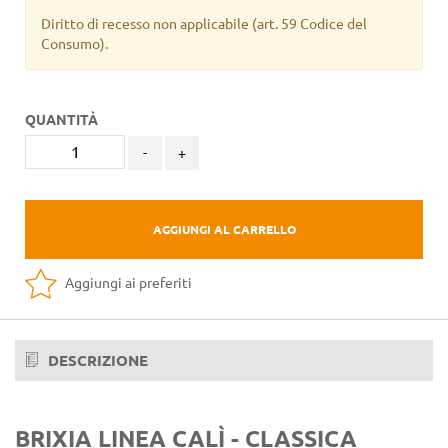
Diritto di recesso non applicabile
(art. 59 Codice del
Consumo).
QUANTITÀ
-
+
AGGIUNGI AL CARRELLO
Aggiungi ai preferiti
DESCRIZIONE
BRIXIA LINEA CALÌ - CLASSICA