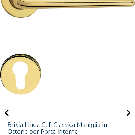
Brixia Linea Calì Classica Maniglia in
Ottone per Porta Interna