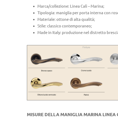
Marca/collezione: Linea Calì – Marina;
Tipologia: maniglia per porta interna con ros
Materiale: ottone di alta qualità;
Stile: classico contemporaneo;
Made in Italy: produzione nel distretto bresc
MISURE DELLA MANIGLIA MARINA LINEA 