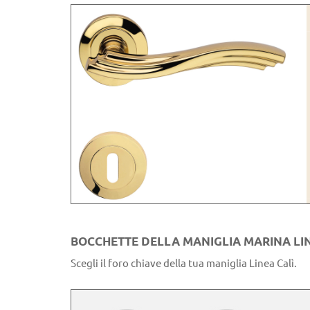
BOCCHETTE DELLA MANIGLIA MARINA LIN
Scegli il foro chiave della tua maniglia Linea Calì.