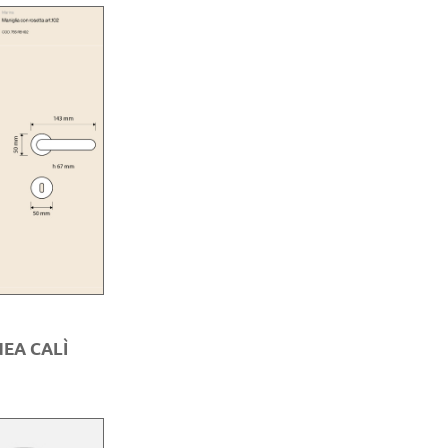
EA CALÌ