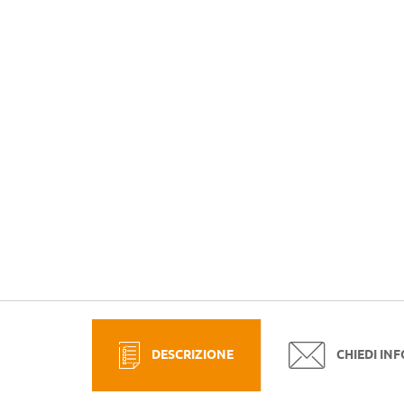
DESCRIZIONE
CHIEDI IN