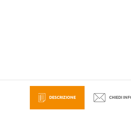
DESCRIZIONE
CHIEDI IN