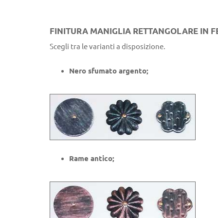
FINITURA MANIGLIA RETTANGOLARE IN 
Scegli tra le varianti a disposizione.
Nero sfumato argento;
Rame antico;