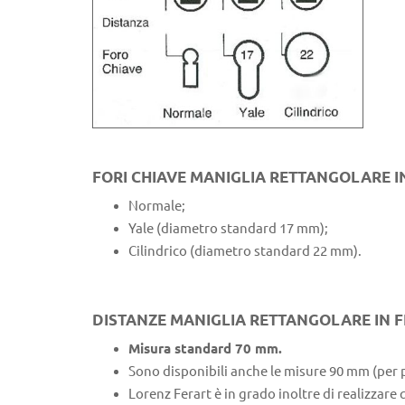
FORI CHIAVE MANIGLIA RETTANGOLARE I
Normale;
Yale (diametro standard 17 mm);
Cilindrico (diametro standard 22 mm).
DISTANZE MANIGLIA RETTANGOLARE IN 
Misura standard 70 mm.
Sono disponibili anche le misure 90 mm (per
Lorenz Ferart è in grado inoltre di realizzare