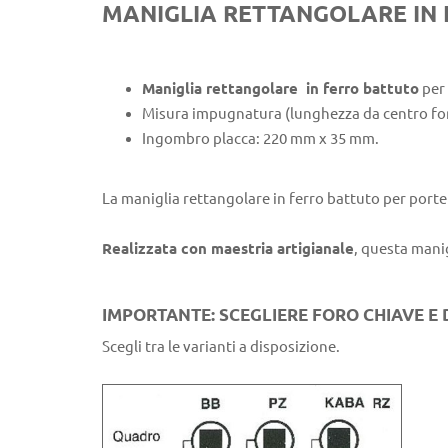
MANIGLIA RETTANGOLARE IN 
Maniglia rettangolare in ferro battuto
per 
Misura impugnatura (lunghezza da centro fo
Ingombro placca: 220 mm x 35 mm.
La maniglia rettangolare in ferro battuto per porte
Realizzata con maestria artigianale
, questa mani
IMPORTANTE: SCEGLIERE FORO CHIAVE E
Scegli tra le varianti a disposizione.