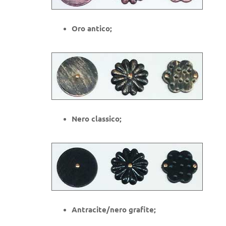
Oro antico;
Nero classico;
Antracite/nero grafite;