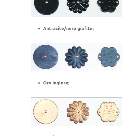
Antracite/nero grafite;
Oro inglese;