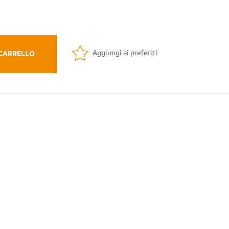
Aggiungi ai preferiti
 CARRELLO