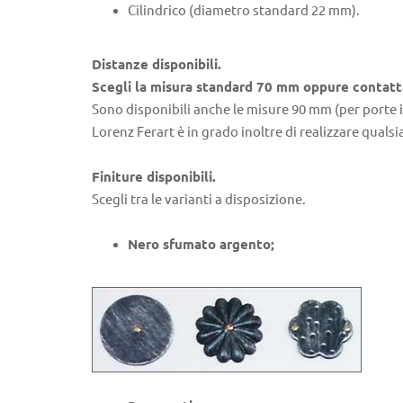
Cilindrico (diametro standard 22 mm).
Distanze disponibili.
Scegli la misura standard 70 mm oppure contatta
Sono disponibili anche le misure 90 mm (per porte
Lorenz Ferart è in grado inoltre di realizzare qualsi
Finiture disponibili.
Scegli tra le varianti a disposizione.
Nero sfumato argento;