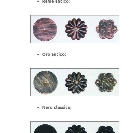
Rame antico;
Oro antico;
Nero classico;