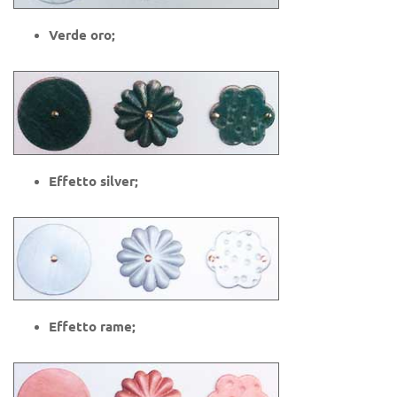
Verde oro;
Effetto silver;
Effetto rame;