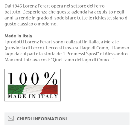
Dal 1945 Lorenz Ferart opera nel settore del ferro
battuto. L’esperienza che questa azienda ha acquisito negli
anni la rende in grado di soddisfare tutte le richieste, siano di
gusto classico o moderno.
Made in Italy
I prodotti Lorenz Ferart sono realizzati in Italia, a Merate
(provincia di Lecco). Lecco si trova sul lago di Como, il famoso
lago da cui parte la storia de "I Promessi Sposi" di Alessandro
Manzoni. Iniziava così: "Quel ramo del lago di Como..."
CHIEDI INFORMAZIONI