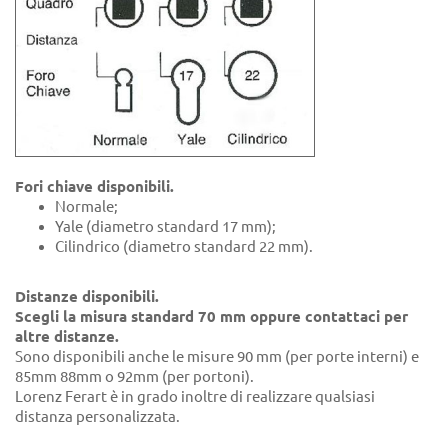
Fori chiave disponibili.
Normale;
Yale (diametro standard 17 mm);
Cilindrico (diametro standard 22 mm).
Distanze disponibili.
Scegli la misura standard 70 mm oppure contattaci per
altre distanze.
Sono disponibili anche le misure 90 mm (per porte interni) e
85mm 88mm o 92mm (per portoni).
Lorenz Ferart è in grado inoltre di realizzare qualsiasi
distanza personalizzata.