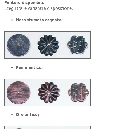
Finiture disponibili.
Scegli tra le varianti a disposizione.
Nero sfumato argento;
Rame antico;
Oro antico;