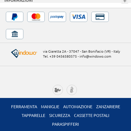
INFORMAZIONI
via Giaretta 2A - 37047 - San Bonifacio (VR) - Italy
Tel. +39 0456580575
-
info@windowo.com
FERRAMENTA
MANIGLIE
AUTOMAZIONE
ZANZARIERE
TAPPARELLE
SICUREZZA
CASSETTE POSTALI
PARASPIFFERI