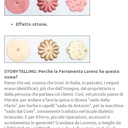
Effetto ottone.
STORYTELLING: Perché la Ferramenta Lorenz ha questo
nome?
Paese che vai, usanza che trovi. In Italia, in passato, i negozi
erano identificati, più che dall'insegna, dal proprietario o
dalla persona che parlava coi clienti. Così, nel piccolo paese di
Merate, per andare a fare la spesa si diceva "vado dalla
Maria", per barba e capelli "vado da Antonio", per la macchina
"vado dal Comi", ovviamente tradotto nel locale dialetto
brianzolo. E per il ferro, piccole riparazioni, accessori e
arredamento in generale? Si andava da Lorenzo, o meglio da