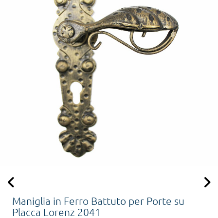
Maniglia in Ferro Battuto per Porte su
Placca Lorenz 2041