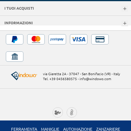
I TUOI ACQUISTI
INFORMAZIONI
via Giaretta 2A - 37047 - San Bonifacio (VR) - Italy
Tel. +39 0456580575
-
info@windowo.com
FERRAMENTA
MANIGLIE
AUTOMAZIONE
ZANZARIERE