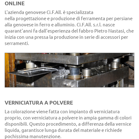
ONLINE
L'azienda genovese Ci.F.All. è specializzata
nella progettazione e produzione di ferramenta per persiane
alla genovese in ferro e alluminio. Ci.F.All. s.r.l. nasce
quarant'anni fa dall'esperienza del fabbro Pietro Nastasi, che
inizia con una pressa la produzione in serie di accessori per
serramenti.
VERNICIATURA A POLVERE
La colorazione viene fatta con impianto di verniciatura
proprio, con verniciatura a polvere in ampia gamma di colori
disponibili. Questo procedimento, a differenza della vernice
liquida, garantisce lunga durata del materiale e richiede
pochissima manutenzione.