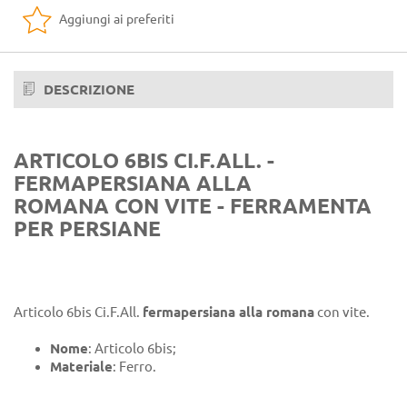
Aggiungi ai preferiti
DESCRIZIONE
ARTICOLO 6BIS CI.F.ALL. -
FERMAPERSIANA ALLA
ROMANA CON VITE - FERRAMENTA
PER PERSIANE
Articolo 6bis Ci.F.All.
fermapersiana alla romana
con vite.
Nome
: Articolo 6bis;
Materiale
: Ferro.