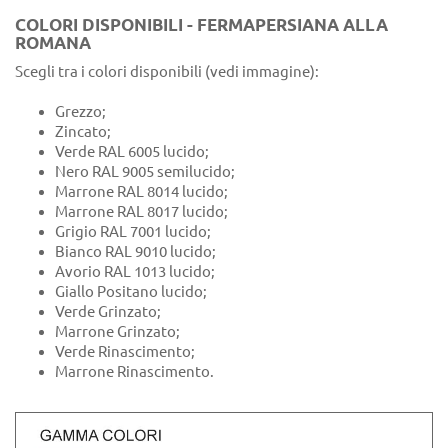
COLORI DISPONIBILI - FERMAPERSIANA ALLA
ROMANA
Scegli tra i colori disponibili (vedi immagine):
Grezzo;
Zincato;
Verde RAL 6005 lucido;
Nero RAL 9005 semilucido;
Marrone RAL 8014 lucido;
Marrone RAL 8017 lucido;
Grigio RAL 7001 lucido;
Bianco RAL 9010 lucido;
Avorio RAL 1013 lucido;
Giallo Positano lucido;
Verde Grinzato;
Marrone Grinzato;
Verde Rinascimento;
Marrone Rinascimento.