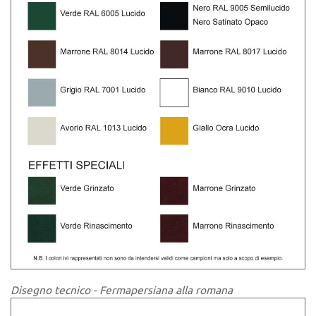
Disegno tecnico - Fermapersiana alla romana