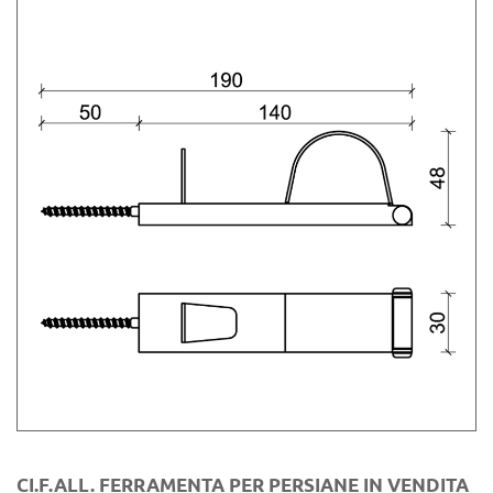
CI.F.ALL. FERRAMENTA PER PERSIANE IN VENDITA