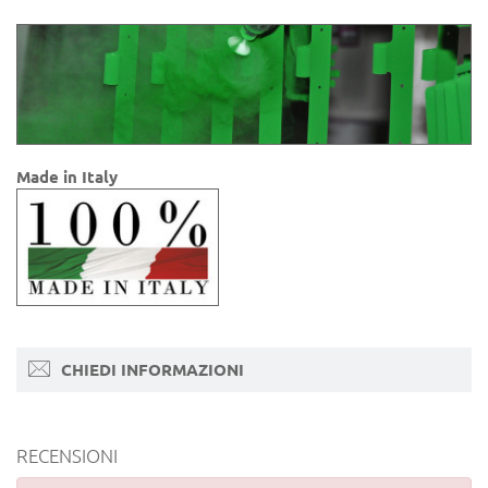
Made in Italy
CHIEDI INFORMAZIONI
RECENSIONI