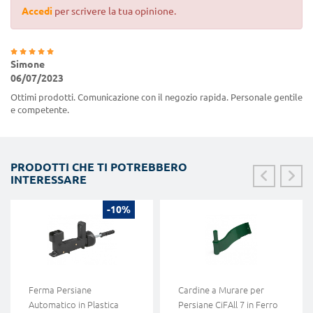
Accedi
per scrivere la tua opinione.
Simone
06/07/2023
Ottimi prodotti. Comunicazione con il negozio rapida. Personale gentile
e competente.
PRODOTTI CHE TI POTREBBERO
INTERESSARE
-10%
Ferma Persiane
Cardine a Murare per
Automatico in Plastica
Persiane CiFAll 7 in Ferro