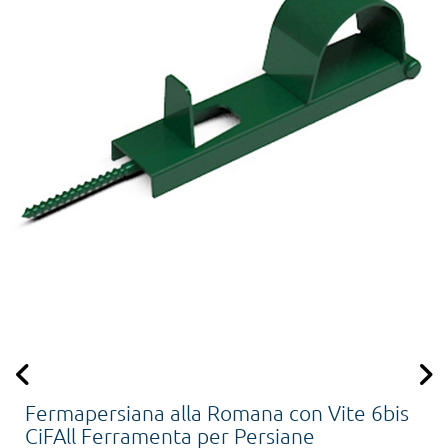
Fermapersiana alla Romana con Vite 6bis
CiFAll Ferramenta per Persiane