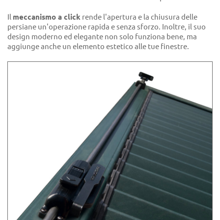
Il
meccanismo a click
rende l'apertura e la chiusura delle
persiane un'operazione rapida e senza sforzo. Inoltre, il suo
design moderno ed elegante non solo funziona bene, ma
aggiunge anche un elemento estetico alle tue finestre.