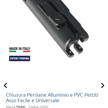
Chiusura Persiane Alluminio e PVC Pettiti
Asso Facile e Universale
Marca:
Pettiti
Codice:
ASSO