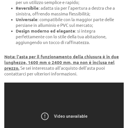
per un utilizzo semplice e rapido;
Reversibile
: adatta sia per l'apertura a destra che a
sinistra, offrendo massima flessibilità;
Universale
: compatibile con la maggior parte delle
persiane in alluminio e PVC sul mercato;
Design moderno ed elegante
: si integra
perfettamente con lo stile della tua abitazione,
aggiungendo un tocco di raffinatezza.
Nota: l'asta per il funzionamento della chiusura è in due
lunghezze, 1600 mm o 2400 mm, ma non è inclusa nel
prezzo.
Se sei interessato all'acquisto dell'asta puoi
contattarci per ulteriori informazioni.