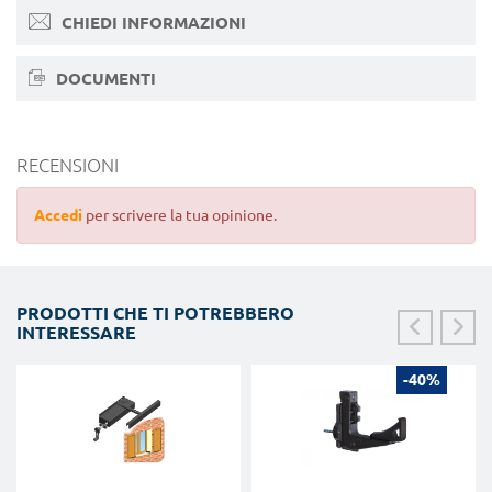
CHIEDI INFORMAZIONI
DOCUMENTI
RECENSIONI
Accedi
per scrivere la tua opinione.
PRODOTTI CHE TI POTREBBERO
INTERESSARE
-40%