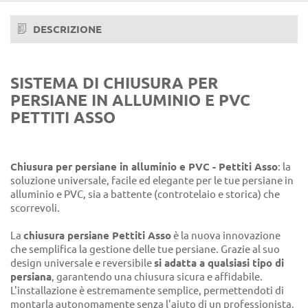
DESCRIZIONE
SISTEMA DI CHIUSURA PER
PERSIANE IN ALLUMINIO E PVC
PETTITI ASSO
Chiusura per persiane in alluminio e PVC - Pettiti Asso
: la
soluzione universale, facile ed elegante per le tue persiane in
alluminio e PVC, sia a battente (controtelaio e storica) che
scorrevoli.
La
chiusura persiane Pettiti Asso
è la nuova innovazione
che semplifica la gestione delle tue persiane. Grazie al suo
design universale e reversibile
si adatta a qualsiasi tipo di
persiana
, garantendo una chiusura sicura e affidabile.
L'installazione è estremamente semplice, permettendoti di
montarla autonomamente senza l'aiuto di un professionista.