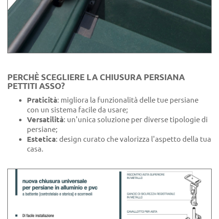
PERCHÈ SCEGLIERE LA CHIUSURA PERSIANA
PETTITI ASSO?
Praticità
: migliora la funzionalità delle tue persiane
con un sistema facile da usare;
Versatilità
: un'unica soluzione per diverse tipologie di
persiane;
Estetica
: design curato che valorizza l'aspetto della tua
casa.