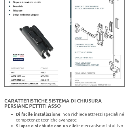
CARATTERISTICHE SISTEMA DI CHIUSURA
PERSIANE PETTITI ASSO
Di facile installazione
: non richiede attrezzi speciali né
competenze tecniche avanzate;
Si apre e si chiude con un click
: meccanismo intuitivo