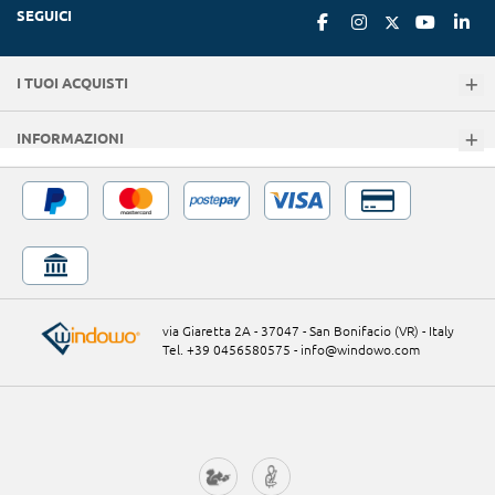
SEGUICI
I TUOI ACQUISTI
INFORMAZIONI
via Giaretta 2A - 37047 - San Bonifacio (VR) - Italy
Tel. +39 0456580575
-
info@windowo.com