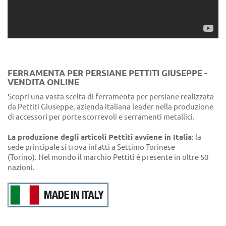
FERRAMENTA PER PERSIANE PETTITI GIUSEPPE -
VENDITA ONLINE
Scopri una vasta scelta di ferramenta per persiane realizzata
da Pettiti Giuseppe, azienda italiana leader nella produzione
di accessori per porte scorrevoli e serramenti metallici.
La produzione degli articoli Pettiti avviene in Italia
: la
sede principale si trova infatti a Settimo Torinese
(Torino). Nel mondo il marchio Pettiti è presente in oltre 50
nazioni.