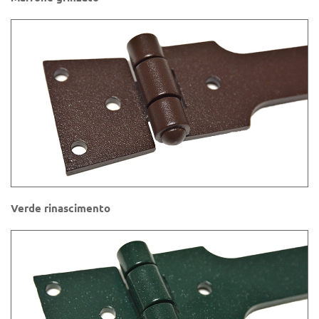
Verde rinascimento