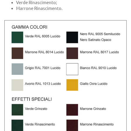
Verde Rinascimento;
Marrone Rinascimento.