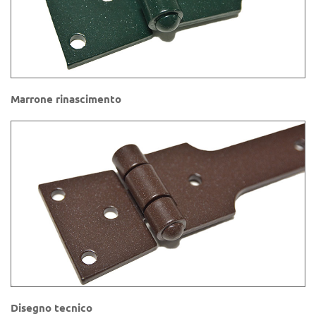
Marrone rinascimento
Disegno tecnico