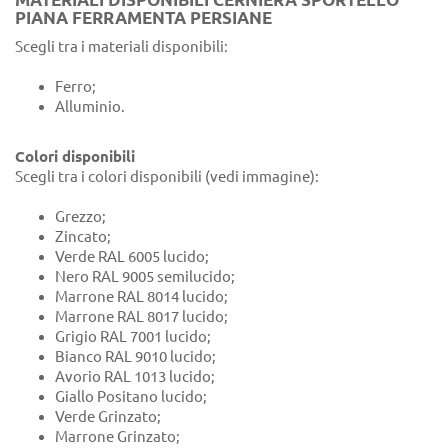
PIANA FERRAMENTA PERSIANE
Scegli tra i materiali disponibili:
Ferro;
Alluminio.
Colori disponibili
Scegli tra i colori disponibili (vedi immagine):
Grezzo;
Zincato;
Verde RAL 6005 lucido;
Nero RAL 9005 semilucido;
Marrone RAL 8014 lucido;
Marrone RAL 8017 lucido;
Grigio RAL 7001 lucido;
Bianco RAL 9010 lucido;
Avorio RAL 1013 lucido;
Giallo Positano lucido;
Verde Grinzato;
Marrone Grinzato;