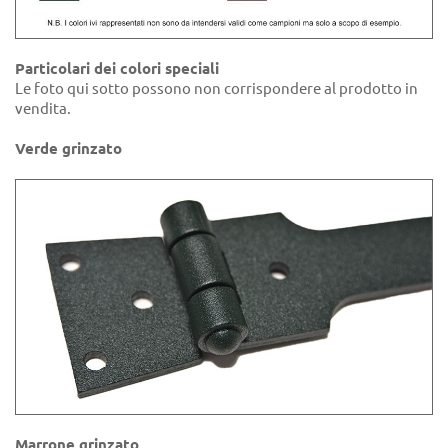
Particolari dei colori speciali
Le foto qui sotto possono non corrispondere al prodotto in
vendita.
Verde grinzato
Marrone grinzato