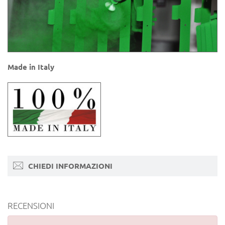
Made in Italy
CHIEDI INFORMAZIONI
RECENSIONI