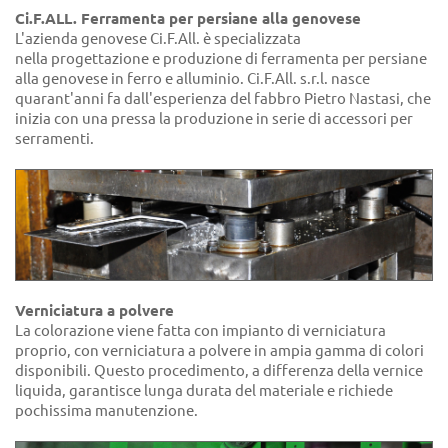
Ci.F.ALL. Ferramenta per persiane alla genovese
L'azienda genovese Ci.F.All. è specializzata
nella progettazione e produzione di ferramenta per persiane
alla genovese in ferro e alluminio. Ci.F.All. s.r.l. nasce
quarant'anni fa dall'esperienza del fabbro Pietro Nastasi, che
inizia con una pressa la produzione in serie di accessori per
serramenti.
Verniciatura a polvere
La colorazione viene fatta con impianto di verniciatura
proprio, con verniciatura a polvere in ampia gamma di colori
disponibili. Questo procedimento, a differenza della vernice
liquida, garantisce lunga durata del materiale e richiede
pochissima manutenzione.