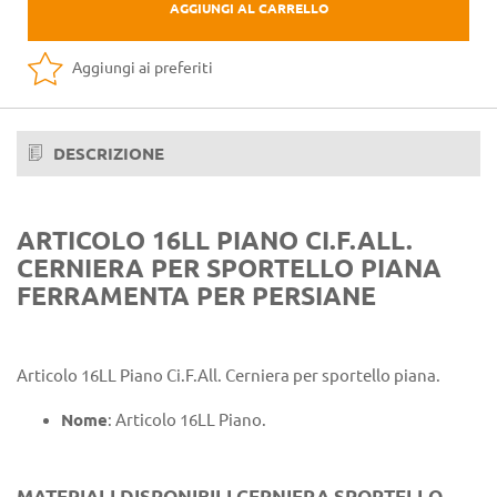
AGGIUNGI AL CARRELLO
Aggiungi ai preferiti
DESCRIZIONE
ARTICOLO 16LL PIANO CI.F.ALL.
CERNIERA PER SPORTELLO PIANA
FERRAMENTA PER PERSIANE
Articolo 16LL Piano Ci.F.All. Cerniera per sportello piana.
Nome
: Articolo 16LL Piano.
MATERIALI DISPONIBILI CERNIERA SPORTELLO