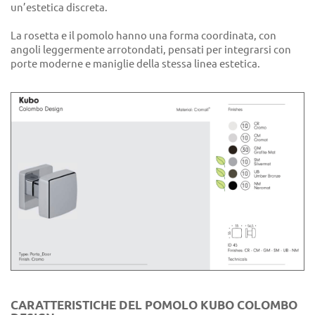
un’estetica discreta.
La rosetta e il pomolo hanno una forma coordinata, con
angoli leggermente arrotondati, pensati per integrarsi con
porte moderne e maniglie della stessa linea estetica.
CARATTERISTICHE DEL POMOLO KUBO COLOMBO