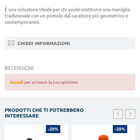
È una soluzione ideale per chi vuole sostituire una maniglia
tradizionale con un pomolo dal carattere più geometrico e
contemporaneo.
CHIEDI INFORMAZIONI
RECENSIONI
Accedi
per scrivere la tua opinione.
PRODOTTI CHE TI POTREBBERO
INTERESSARE
-20%
-20%