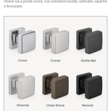
chiare sia a porte scure, con soluzioni lucide, satinate, opache
o bronzate.