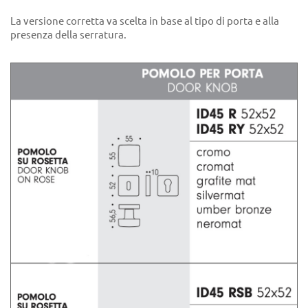
La versione corretta va scelta in base al tipo di porta e alla
presenza della serratura.