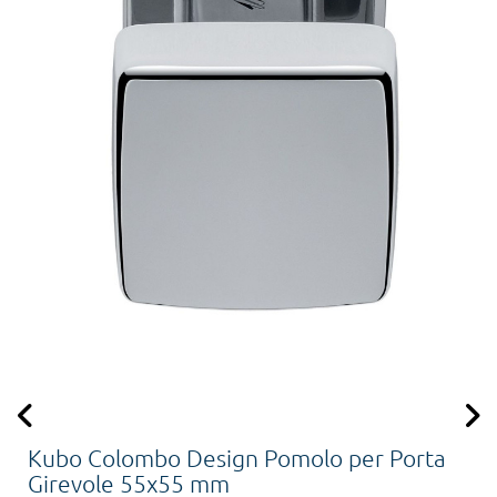
Kubo Colombo Design Pomolo per Porta
Girevole 55x55 mm