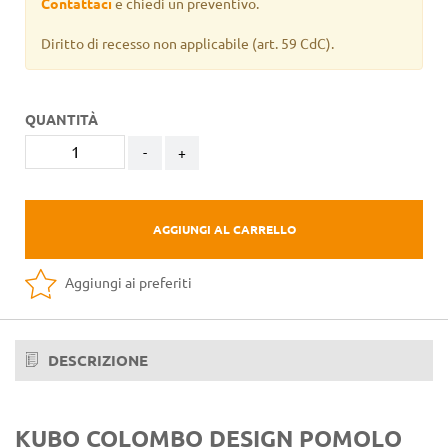
Contattaci
e chiedi un preventivo.
Diritto di recesso non applicabile
(art. 59 CdC).
QUANTITÀ
-
+
AGGIUNGI AL CARRELLO
Aggiungi ai preferiti
DESCRIZIONE
KUBO COLOMBO DESIGN POMOLO