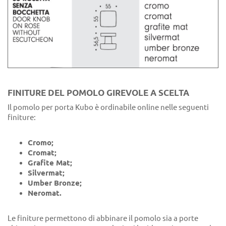
FINITURE DEL POMOLO GIREVOLE A SCELTA
Il pomolo per porta Kubo è ordinabile online nelle seguenti
finiture:
Cromo;
Cromat;
Grafite Mat;
Silvermat;
Umber Bronze;
Neromat.
Le finiture permettono di abbinare il pomolo sia a porte