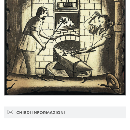
CHIEDI INFORMAZIONI