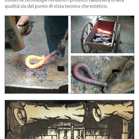
qualità sia dal punto di vista tecnico che estetico.