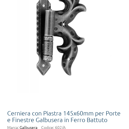
Cerniera con Piastra 145x60mm per Porte
e Finestre Galbusera in Ferro Battuto
Marca:
Galbusera
Codice:
602/A