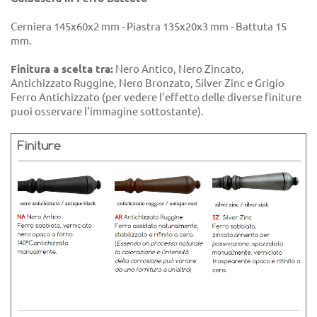
Cerniera 145x60x2 mm - Piastra 135x20x3 mm - Battuta 15
mm.
Finitura a scelta tra:
Nero Antico, Nero Zincato,
Antichizzato Ruggine, Nero Bronzato, Silver Zinc e Grigio
Ferro Antichizzato (per vedere l'effetto delle diverse finiture
puoi osservare l'immagine sottostante).