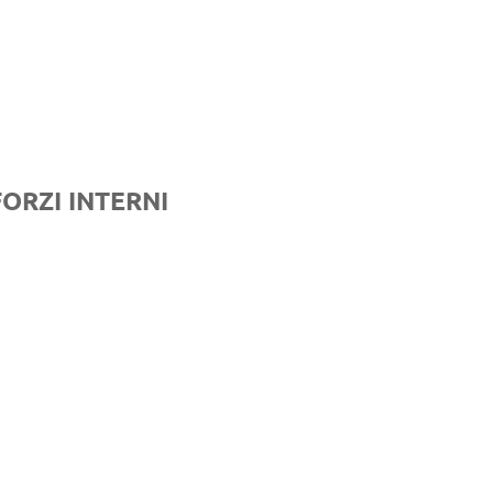
ORZI INTERNI