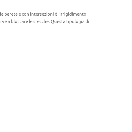
ia parete e con intersezioni di irrigidimento
erve a bloccare le stecche. Questa tipologia di