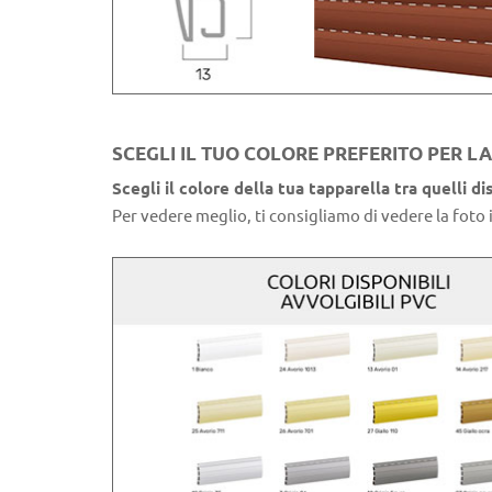
SCEGLI IL TUO COLORE PREFERITO PER 
Scegli il colore della tua tapparella tra quelli dis
Per vedere meglio, ti consigliamo di vedere la foto i