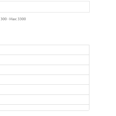
 300 - Max: 3300