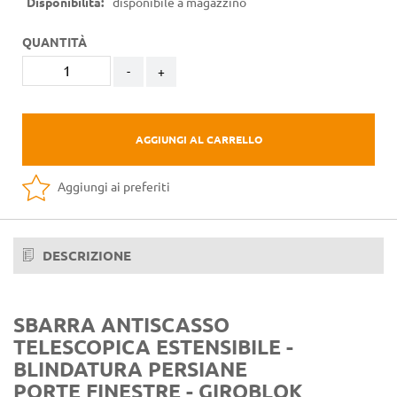
Disponibilità:
disponibile a magazzino
QUANTITÀ
-
+
AGGIUNGI AL CARRELLO
Aggiungi ai preferiti
DESCRIZIONE
SBARRA ANTISCASSO
TELESCOPICA ESTENSIBILE -
BLINDATURA PERSIANE
PORTE FINESTRE - GIROBLOK