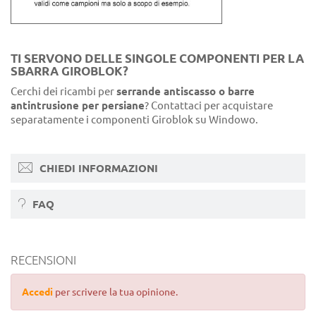
TI SERVONO DELLE SINGOLE COMPONENTI PER LA
SBARRA GIROBLOK?
Cerchi dei ricambi per
serrande antiscasso o barre
antintrusione per persiane
? Contattaci per acquistare
separatamente i componenti Giroblok su Windowo.
CHIEDI INFORMAZIONI
FAQ
RECENSIONI
Accedi
per scrivere la tua opinione.