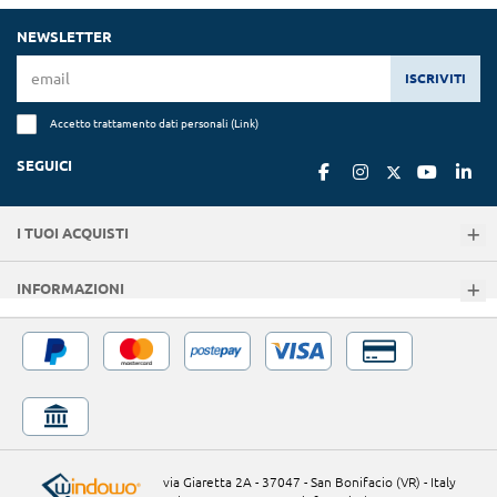
NEWSLETTER
ISCRIVITI
Accetto trattamento dati personali (
Link
)
SEGUICI
I TUOI ACQUISTI
INFORMAZIONI
via Giaretta 2A - 37047 - San Bonifacio (VR) - Italy