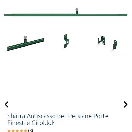
Sbarra Antiscasso per Persiane Porte
Finestre Giroblok
(8)