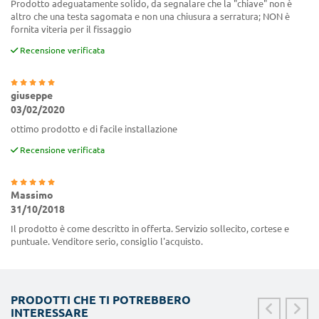
Prodotto adeguatamente solido, da segnalare che la "chiave" non è
altro che una testa sagomata e non una chiusura a serratura; NON è
fornita viteria per il fissaggio
Recensione verificata
giuseppe
03/02/2020
ottimo prodotto e di facile installazione
Recensione verificata
Massimo
31/10/2018
Il prodotto è come descritto in offerta. Servizio sollecito, cortese e
puntuale. Venditore serio, consiglio l'acquisto.
PRODOTTI CHE TI POTREBBERO
INTERESSARE