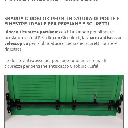
SBARRA GIROBLOK PER BLINDATURA DI PORTE E
FINESTRE. IDEALE PER PERSIANE E SCURETTI.
Blocco sicurezza persiane
: cerchi un modo per blindare
persiane esistenti? Facile con Giroblock, la
sbarra antiscasso
telescopica
per la blindatura di persiane, scuretti, porte e
finestre!
Le sbarre antiscasso per persiane sono un sistema di
sicurezza per persiane antiscasso Giroblock Cifall.