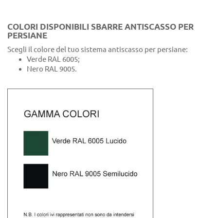
COLORI DISPONIBILI SBARRE ANTISCASSO PER
PERSIANE
Scegli il colore del tuo sistema antiscasso per persiane:
Verde RAL 6005;
Nero RAL 9005.