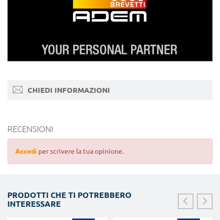
CHIEDI INFORMAZIONI
RECENSIONI
Accedi
per scrivere la tua opinione.
PRODOTTI CHE TI POTREBBERO
INTERESSARE