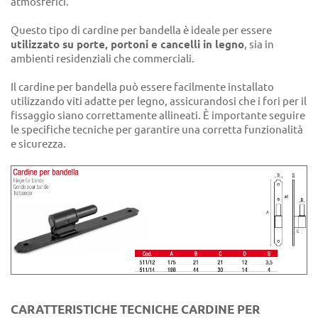
atmosferici.
Questo tipo di cardine per bandella è ideale per essere
utilizzato su porte, portoni e cancelli in legno
, sia in
ambienti residenziali che commerciali.
Il cardine per bandella può essere facilmente installato
utilizzando viti adatte per legno, assicurandosi che i fori per il
fissaggio siano correttamente allineati. È importante seguire
le specifiche tecniche per garantire una corretta funzionalità
e sicurezza.
CARATTERISTICHE TECNICHE CARDINE PER