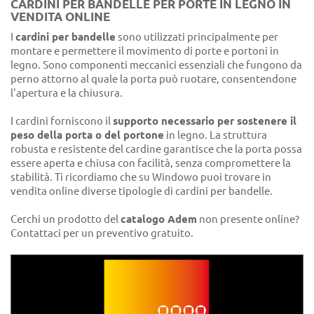
CARDINI PER BANDELLE PER PORTE IN LEGNO IN
VENDITA ONLINE
I
cardini per bandelle
sono utilizzati principalmente per
montare e permettere il movimento di porte e portoni in
legno. Sono componenti meccanici essenziali che fungono da
perno attorno al quale la porta può ruotare, consentendone
l'apertura e la chiusura.
I cardini forniscono il
supporto necessario per sostenere il
peso della porta o del portone
in legno. La struttura
robusta e resistente del cardine garantisce che la porta possa
essere aperta e chiusa con facilità, senza compromettere la
stabilità. Ti ricordiamo che su Windowo puoi trovare in
vendita online diverse tipologie di cardini per bandelle.
Cerchi un prodotto del
catalogo Adem
non presente online?
Contattaci per un preventivo gratuito.