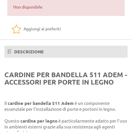
Non disponibile
Aggiungi ai preferiti
DESCRIZIONE
CARDINE PER BANDELLA 511 ADEM -
ACCESSORI PER PORTE IN LEGNO
Il
cardine per bandella 511 Adem
è un componente
essenziale per l'installazione di porte e portoni in legno.
Questo
cardine per legno
è particolarmente adatto per l'uso
in ambienti esterni grazie alla sua resistenza agli agenti