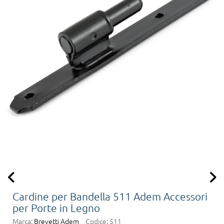
Cardine per Bandella 511 Adem Accessori
per Porte in Legno
Marca:
Brevetti Adem
Codice:
511