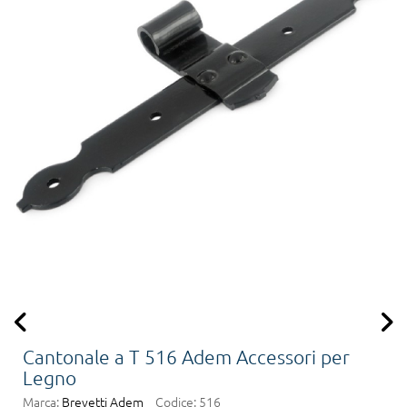
Cantonale a T 516 Adem Accessori per
Legno
Marca:
Brevetti Adem
Codice:
516