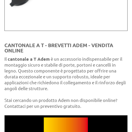
CANTONALE A T - BREVETTI ADEM - VENDITA
ONLINE
Il
cantonale a T Adem
è un accessorio indispensabile per il
montaggio sicuro e stabile di porte, portoni e cancelli in
legno. Questo componente è progettato per offrire una
durata eccezionale e un supporto robusto, ideale per
applicazioni che richiedono il collegamento e il rinforzo degli
angoli delle strutture.
Stai cercando un prodotto Adem non disponibile online?
Contattaci per un preventivo gratuito.