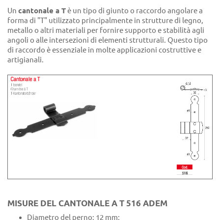
Un
cantonale a T
è un tipo di giunto o raccordo angolare a
forma di "T" utilizzato principalmente in strutture di legno,
metallo o altri materiali per fornire supporto e stabilità agli
angoli o alle intersezioni di elementi strutturali. Questo tipo
di raccordo è essenziale in molte applicazioni costruttive e
artigianali.
MISURE DEL CANTONALE A T 516 ADEM
Diametro del perno: 12 mm;