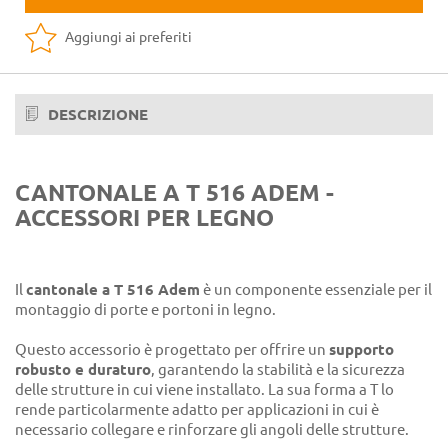
Aggiungi ai preferiti
DESCRIZIONE
CANTONALE A T 516 ADEM -
ACCESSORI PER LEGNO
Il
cantonale a T 516 Adem
è un componente essenziale per il
montaggio di porte e portoni in legno.
Questo accessorio è progettato per offrire un
supporto
robusto e duraturo
, garantendo la stabilità e la sicurezza
delle strutture in cui viene installato. La sua forma a T lo
rende particolarmente adatto per applicazioni in cui è
necessario collegare e rinforzare gli angoli delle strutture.