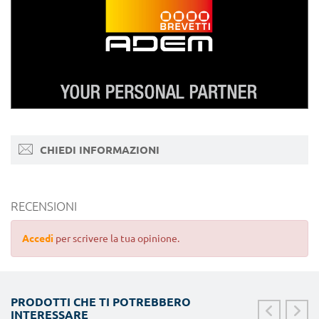
CHIEDI INFORMAZIONI
RECENSIONI
Accedi
per scrivere la tua opinione.
PRODOTTI CHE TI POTREBBERO
INTERESSARE