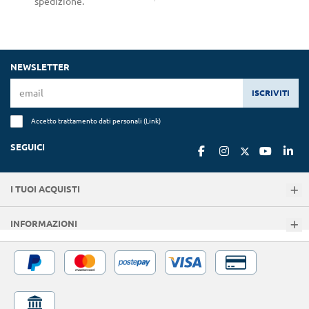
spedizione.
NEWSLETTER
ISCRIVITI
Accetto trattamento dati personali (
Link
)
SEGUICI
I TUOI ACQUISTI
INFORMAZIONI