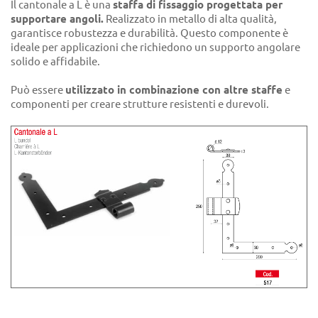
Il cantonale a L è una
staffa di fissaggio progettata per
supportare angoli.
Realizzato in metallo di alta qualità,
garantisce robustezza e durabilità. Questo componente è
ideale per applicazioni che richiedono un supporto angolare
solido e affidabile.
Può essere
utilizzato in combinazione con altre staffe
e
componenti per creare strutture resistenti e durevoli.