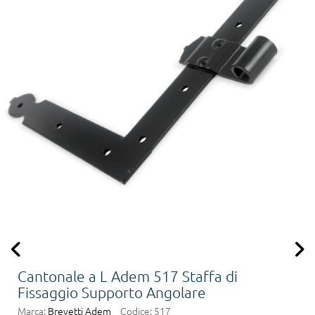
Cantonale a L Adem 517 Staffa di
Fissaggio Supporto Angolare
Marca:
Brevetti Adem
Codice:
517