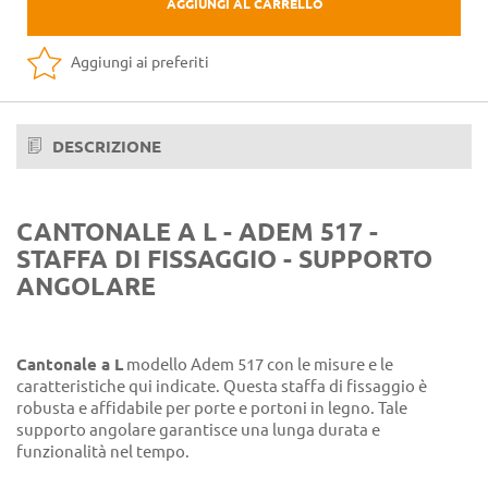
AGGIUNGI AL CARRELLO
Aggiungi ai preferiti
DESCRIZIONE
CANTONALE A L - ADEM 517 -
STAFFA DI FISSAGGIO - SUPPORTO
ANGOLARE
Cantonale a L
modello Adem 517 con le misure e le
caratteristiche qui indicate. Questa staffa di fissaggio è
robusta e affidabile per porte e portoni in legno. Tale
supporto angolare garantisce una lunga durata e
funzionalità nel tempo.