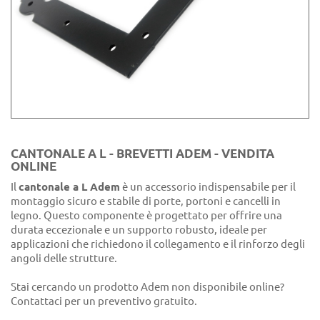
CANTONALE A L - BREVETTI ADEM - VENDITA
ONLINE
Il
cantonale a L Adem
è un accessorio indispensabile per il
montaggio sicuro e stabile di porte, portoni e cancelli in
legno. Questo componente è progettato per offrire una
durata eccezionale e un supporto robusto, ideale per
applicazioni che richiedono il collegamento e il rinforzo degli
angoli delle strutture.
Stai cercando un prodotto Adem non disponibile online?
Contattaci per un preventivo gratuito.