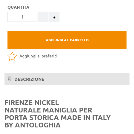
QUANTITÀ
-
+
AGGIUNGI AL CARRELLO
Aggiungi ai preferiti
DESCRIZIONE
FIRENZE NICKEL
NATURALE MANIGLIA PER
PORTA STORICA MADE IN ITALY
BY ANTOLOGHIA