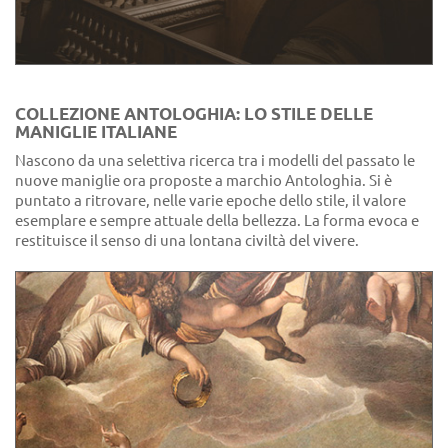
COLLEZIONE ANTOLOGHIA: LO STILE DELLE
MANIGLIE ITALIANE
Nascono da una selettiva ricerca tra i modelli del passato le
nuove maniglie ora proposte a marchio Antologhia. Si è
puntato a ritrovare, nelle varie epoche dello stile, il valore
esemplare e sempre attuale della bellezza. La forma evoca e
restituisce il senso di una lontana civiltà del vivere.