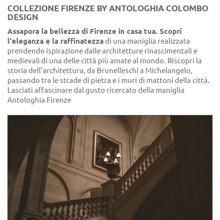
COLLEZIONE FIRENZE BY ANTOLOGHIA COLOMBO
DESIGN
Assapora la bellezza di Firenze in casa tua. Scopri
l'eleganza e la raffinatezza
di una maniglia realizzata
prendendo ispirazione dalle architetture rinascimentali e
medievali di una delle città più amate al mondo. Riscopri la
storia dell'architettura, da Brunelleschi a Michelangelo,
passando tra le strade di pietra e i muri di mattoni della città.
Lasciati affascinare dal gusto ricercato della maniglia
Antologhia Firenze