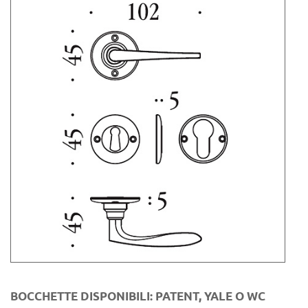
BOCCHETTE DISPONIBILI: PATENT, YALE O WC