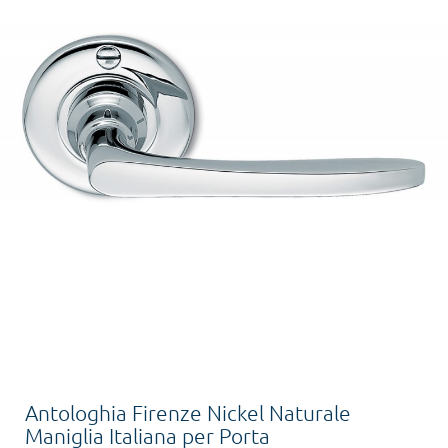
Antologhia Firenze Nickel Naturale
Maniglia Italiana per Porta