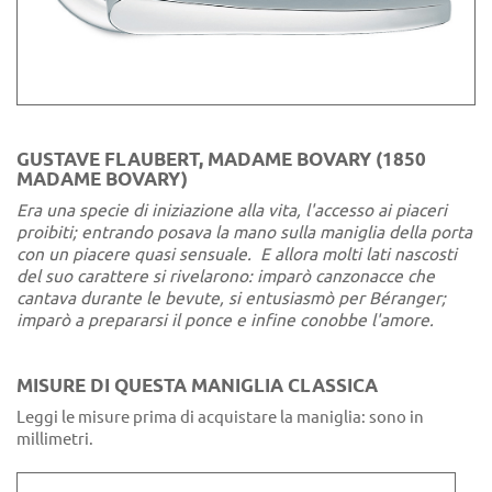
GUSTAVE FLAUBERT, MADAME BOVARY (1850
MADAME BOVARY)​
Era una specie di iniziazione alla vita, l'accesso ai piaceri
proibiti; entrando posava la mano sulla maniglia della porta
con un piacere quasi sensuale. E allora molti lati nascosti
del suo carattere si rivelarono: imparò canzonacce che
cantava durante le bevute, si entusiasmò per Béranger;
imparò a prepararsi il ponce e infine conobbe l'amore.
MISURE DI QUESTA MANIGLIA CLASSICA
Leggi le misure prima di acquistare la maniglia: sono in
millimetri.