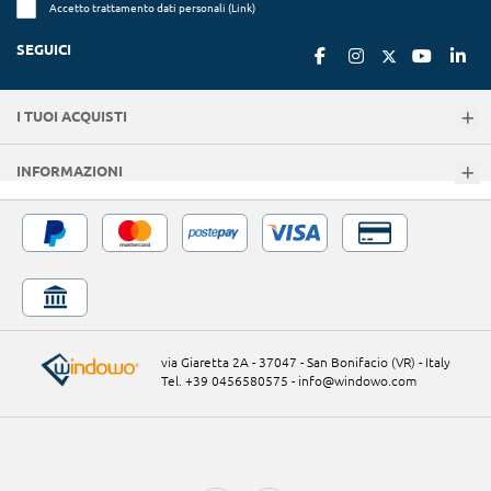
Accetto trattamento dati personali (
Link
)
SEGUICI
I TUOI ACQUISTI
INFORMAZIONI
via Giaretta 2A - 37047 - San Bonifacio (VR) - Italy
Tel. +39 0456580575
-
info@windowo.com