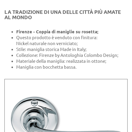
LA TRADIZIONE DI UNA DELLE CITTÀ PIÙ AMATE
AL MONDO
Firenze - Coppia di maniglie su rosetta;
Questo prodotto è venduto con finitura:
Nickel naturale non verniciato;
Stile: maniglia storica Made in Italy;
Collezione: Firenze by Antologhia Colombo Design;
Materiale della maniglia: realizzata in ottone;
Maniglia con bocchetta bassa.