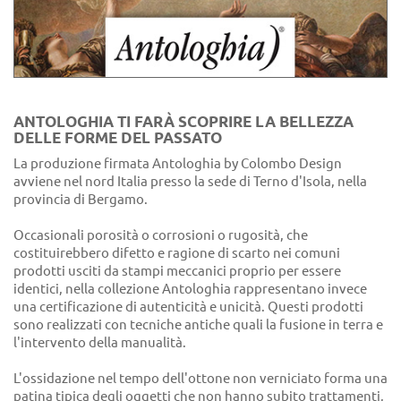
ANTOLOGHIA TI FARÀ SCOPRIRE LA BELLEZZA
DELLE FORME DEL PASSATO
La produzione firmata Antologhia by Colombo Design
avviene nel nord Italia presso la sede di Terno d'Isola, nella
provincia di Bergamo.
Occasionali porosità o corrosioni o rugosità, che
costituirebbero difetto e ragione di scarto nei comuni
prodotti usciti da stampi meccanici proprio per essere
identici, nella collezione Antologhia rappresentano invece
una certificazione di autenticità e unicità. Questi prodotti
sono realizzati con tecniche antiche quali la fusione in terra e
l'intervento della manualità.
L'ossidazione nel tempo dell'ottone non verniciato forma una
patina tipica degli oggetti che non hanno subito trattamenti,