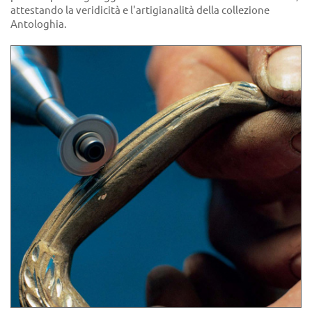
attestando la veridicità e l'artigianalità della collezione
Antologhia.