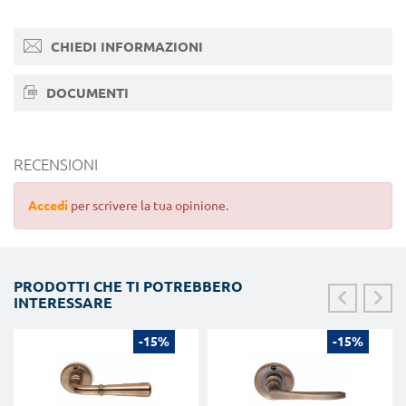
CHIEDI INFORMAZIONI
DOCUMENTI
RECENSIONI
Accedi
per scrivere la tua opinione.
PRODOTTI CHE TI POTREBBERO
INTERESSARE
-15%
-15%