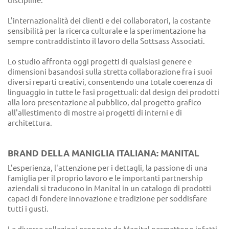
discipline.
L'internazionalità dei clienti e dei collaboratori, la costante
sensibilità per la ricerca culturale e la sperimentazione ha
sempre contraddistinto il lavoro della Sottsass Associati.
Lo studio affronta oggi progetti di qualsiasi genere e
dimensioni basandosi sulla stretta collaborazione fra i suoi
diversi reparti creativi, consentendo una totale coerenza di
linguaggio in tutte le fasi progettuali: dal design dei prodotti
alla loro presentazione al pubblico, dal progetto grafico
all'allestimento di mostre ai progetti di interni e di
architettura.
BRAND DELLA MANIGLIA ITALIANA: MANITAL
L'esperienza, l'attenzione per i dettagli, la passione di una
famiglia per il proprio lavoro e le importanti partnership
aziendali si traducono in Manital in un catalogo di prodotti
capaci di fondere innovazione e tradizione per soddisfare
tutti i gusti.