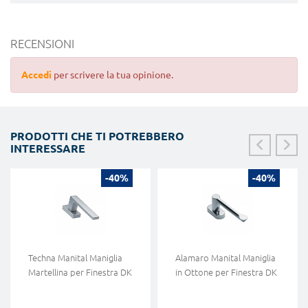
RECENSIONI
Accedi
per scrivere la tua opinione.
PRODOTTI CHE TI POTREBBERO
INTERESSARE
-40%
-40%
Techna Manital Maniglia
Alamaro Manital Maniglia
Martellina per Finestra DK
in Ottone per Finestra DK