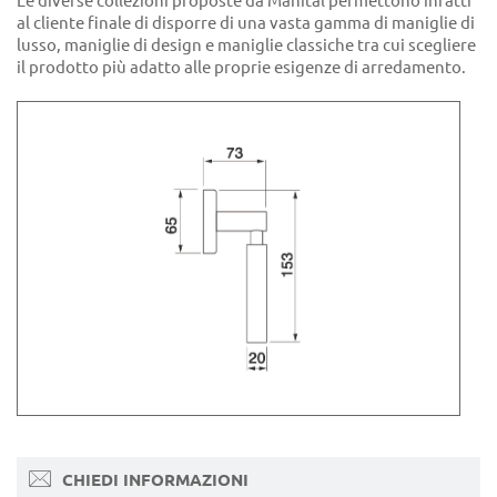
Le diverse collezioni proposte da Manital permettono infatti
al cliente finale di disporre di una vasta gamma di maniglie di
lusso, maniglie di design e maniglie classiche tra cui scegliere
il prodotto più adatto alle proprie esigenze di arredamento.
CHIEDI INFORMAZIONI