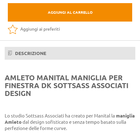
AGGIUNGI AL CARRELLO
Aggiungi ai preferiti
DESCRIZIONE
AMLETO MANITAL MANIGLIA PER
FINESTRA DK SOTTSASS ASSOCIATI
DESIGN
Lo studio Sottsass Associati ha creato per Manital la
maniglia
Amleto
dal design sofisticato e senza tempo basato sulla
perfezione delle forme curve.