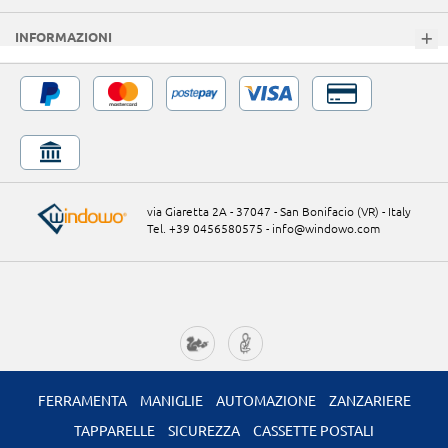
INFORMAZIONI
via Giaretta 2A - 37047 - San Bonifacio (VR) - Italy
Tel. +39 0456580575
-
info@windowo.com
FERRAMENTA
MANIGLIE
AUTOMAZIONE
ZANZARIERE
TAPPARELLE
SICUREZZA
CASSETTE POSTALI