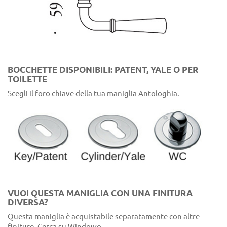
BOCCHETTE DISPONIBILI: PATENT, YALE O PER
TOILETTE
Scegli il foro chiave della tua maniglia Antologhia.
VUOI QUESTA MANIGLIA CON UNA FINITURA
DIVERSA?
Questa maniglia è acquistabile separatamente con altre
finiture. Cerca su Windowo.