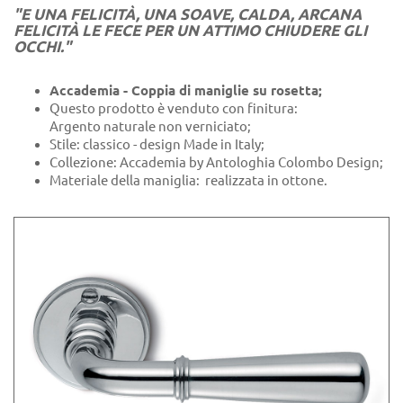
"E UNA FELICITÀ, UNA SOAVE, CALDA, ARCANA
FELICITÀ LE FECE PER UN ATTIMO CHIUDERE GLI
OCCHI."
Accademia - Coppia di maniglie su rosetta;
Questo prodotto è venduto con finitura:
Argento naturale non verniciato;
Stile: classico - design Made in Italy;
Collezione: Accademia by Antologhia Colombo Design;
Materiale della maniglia: realizzata in ottone.