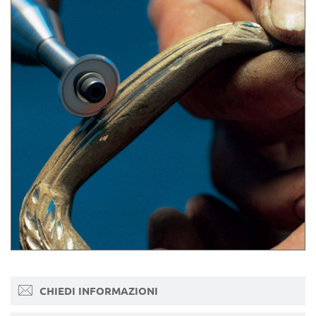
CHIEDI INFORMAZIONI