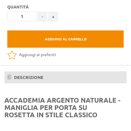
QUANTITÀ
-
+
AGGIUNGI AL CARRELLO
Aggiungi ai preferiti
DESCRIZIONE
ACCADEMIA ARGENTO NATURALE -
MANIGLIA PER PORTA SU
ROSETTA IN STILE CLASSICO