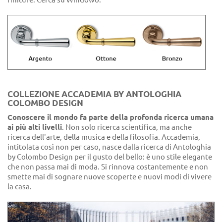
COLLEZIONE ACCADEMIA BY ANTOLOGHIA
COLOMBO DESIGN
Conoscere il mondo fa parte della profonda ricerca umana
ai più alti livelli
. Non solo ricerca scientifica, ma anche
ricerca dell'arte, della musica e della filosofia. Accademia,
intitolata così non per caso, nasce dalla ricerca di Antologhia
by Colombo Design per il gusto del bello: è uno stile elegante
che non passa mai di moda. Si rinnova costantemente e non
smette mai di sognare nuove scoperte e nuovi modi di vivere
la casa.