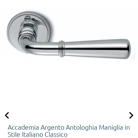
Accademia Argento Antologhia Maniglia in
Stile Italiano Classico