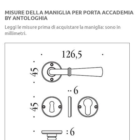
MISURE DELLA MANIGLIA PER PORTA ACCADEMIA
BY ANTOLOGHIA
Leggi le misure prima di acquistare la maniglia: sono in
millimetri.