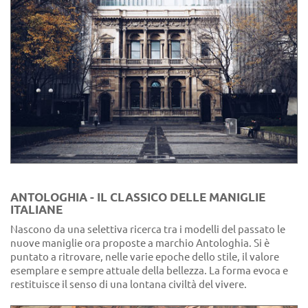
ANTOLOGHIA - IL CLASSICO DELLE MANIGLIE
ITALIANE
Nascono da una selettiva ricerca tra i modelli del passato le
nuove maniglie ora proposte a marchio Antologhia. Si è
puntato a ritrovare, nelle varie epoche dello stile, il valore
esemplare e sempre attuale della bellezza. La forma evoca e
restituisce il senso di una lontana civiltà del vivere.