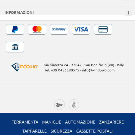
INFORMAZIONI
via Giaretta 2A - 37047 - San Bonifacio (VR) - Italy
Tel. +39 0456580575
-
info@windowo.com
FERRAMENTA
MANIGLIE
AUTOMAZIONE
ZANZARIERE
TAPPARELLE
SICUREZZA
CASSETTE POSTALI