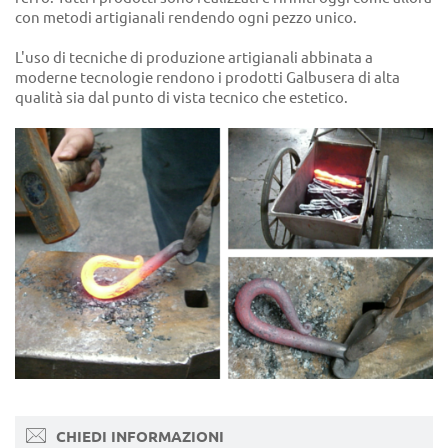
con metodi artigianali rendendo ogni pezzo unico.
L'uso di tecniche di produzione artigianali abbinata a
moderne tecnologie rendono i prodotti Galbusera di alta
qualità sia dal punto di vista tecnico che estetico.
CHIEDI INFORMAZIONI