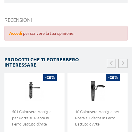
RECENSIONI
Accedi
per scrivere la tua opinione.
PRODOTTI CHE TI POTREBBERO
INTERESSARE
-25%
-25%
501 Galbusera Maniglia
10 Galbusera Maniglia per
per Porta su Placca in
Porta su Placca in Ferro
Ferro Battuto d'Arte
Battuto d'Arte