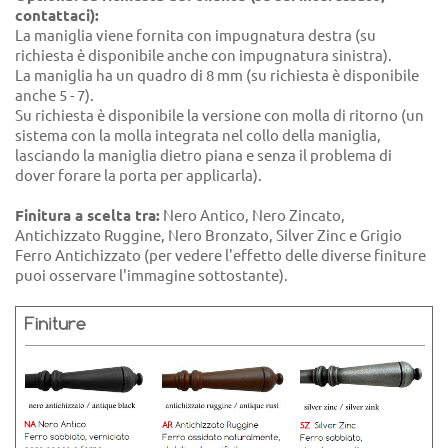
contattaci):
La maniglia viene fornita con impugnatura destra (su
richiesta è disponibile anche con impugnatura sinistra).
La maniglia ha un quadro di 8 mm (su richiesta è disponibile
anche 5 - 7).
Su richiesta è disponibile la versione con molla di ritorno (un
sistema con la molla integrata nel collo della maniglia,
lasciando la maniglia dietro piana e senza il problema di
dover forare la porta per applicarla).
Finitura a scelta tra:
Nero Antico, Nero Zincato,
Antichizzato Ruggine, Nero Bronzato, Silver Zinc e Grigio
Ferro Antichizzato (per vedere l'effetto delle diverse finiture
puoi osservare l'immagine sottostante).