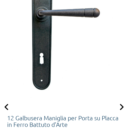
12 Galbusera Maniglia per Porta su Placca
in Ferro Battuto d'Arte