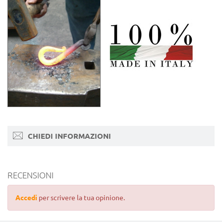
CHIEDI INFORMAZIONI
RECENSIONI
Accedi
per scrivere la tua opinione.