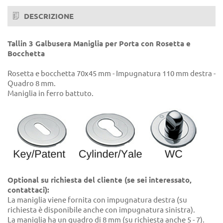
DESCRIZIONE
Tallin 3 Galbusera Maniglia per Porta con Rosetta e
Bocchetta
Rosetta e bocchetta 70x45 mm - Impugnatura 110 mm destra -
Quadro 8 mm.
Maniglia in ferro battuto.
Optional su richiesta del cliente (se sei interessato,
contattaci):
La maniglia viene fornita con impugnatura destra (su
richiesta è disponibile anche con impugnatura sinistra).
La maniglia ha un quadro di 8 mm (su richiesta anche 5 - 7).