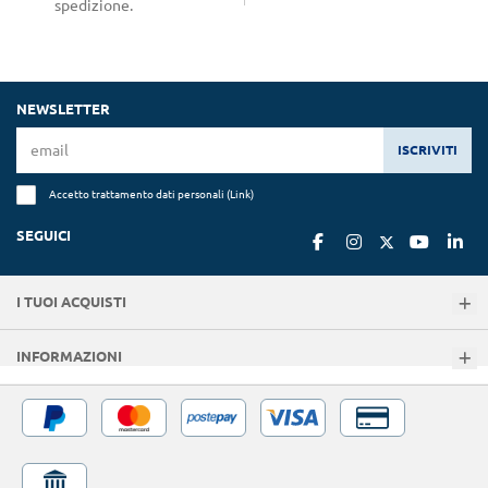
spedizione.
NEWSLETTER
ISCRIVITI
Accetto trattamento dati personali (
Link
)
SEGUICI
I TUOI ACQUISTI
INFORMAZIONI