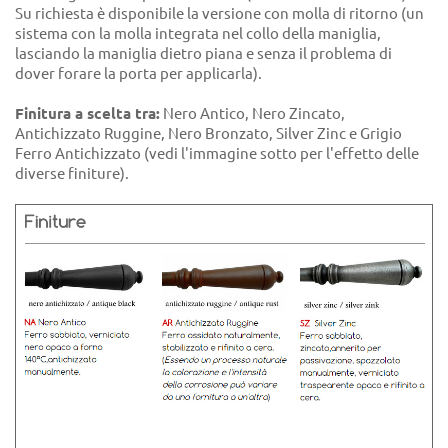
Su richiesta è disponibile la versione con molla di ritorno (un
sistema con la molla integrata nel collo della maniglia,
lasciando la maniglia dietro piana e senza il problema di
dover forare la porta per applicarla).
Finitura a scelta tra:
Nero Antico, Nero Zincato,
Antichizzato Ruggine, Nero Bronzato, Silver Zinc e Grigio
Ferro Antichizzato (vedi l'immagine sotto per l'effetto delle
diverse finiture).