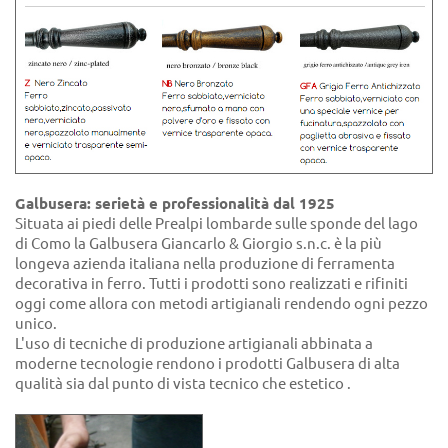
Galbusera: serietà e professionalità dal 1925
Situata ai piedi delle Prealpi lombarde sulle sponde del lago
di Como la Galbusera Giancarlo & Giorgio s.n.c. è la più
longeva azienda italiana nella produzione di ferramenta
decorativa in ferro. Tutti i prodotti sono realizzati e rifiniti
oggi come allora con metodi artigianali rendendo ogni pezzo
unico.
L'uso di tecniche di produzione artigianali abbinata a
moderne tecnologie rendono i prodotti Galbusera di alta
qualità sia dal punto di vista tecnico che estetico .