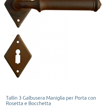
Tallin 3 Galbusera Maniglia per Porta con
Rosetta e Bocchetta