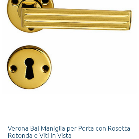
Verona Bal Maniglia per Porta con Rosetta
Rotonda e Viti in Vista