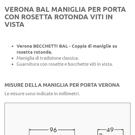
VERONA BAL MANIGLIA PER PORTA
CON ROSETTA ROTONDA VITI IN
VISTA
Verona BECCHETTI BAL - Coppia di maniglie su
rosetta rotonda.
Maniglia di tradizione classica.
Guarnitura con rosette e bocchette viti in vista.
MISURE DELLA MANIGLIA PER PORTA VERONA
Le misure sono indicate in millimetri.