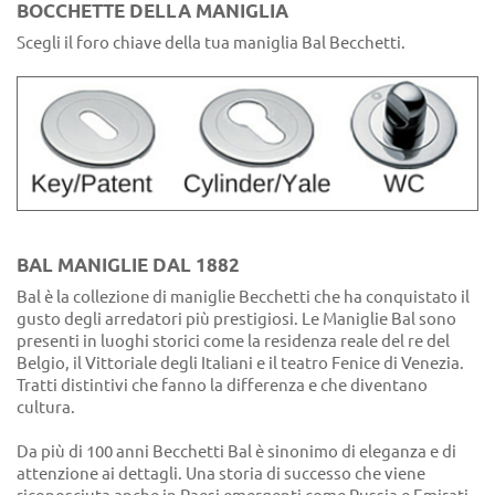
BOCCHETTE DELLA MANIGLIA
Scegli il foro chiave della tua maniglia Bal Becchetti.
BAL MANIGLIE DAL 1882
Bal è la collezione di maniglie Becchetti che ha conquistato il
gusto degli arredatori più prestigiosi. Le Maniglie Bal sono
presenti in luoghi storici come la residenza reale del re del
Belgio, il Vittoriale degli Italiani e il teatro Fenice di Venezia.
Tratti distintivi che fanno la differenza e che diventano
cultura.
Da più di 100 anni Becchetti Bal è sinonimo di eleganza e di
attenzione ai dettagli. Una storia di successo che viene