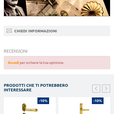
CHIEDI INFORMAZIONI
RECENSIONI
Accedi
per scrivere la tua opinione.
PRODOTTI CHE TI POTREBBERO
INTERESSARE
-10%
-10%