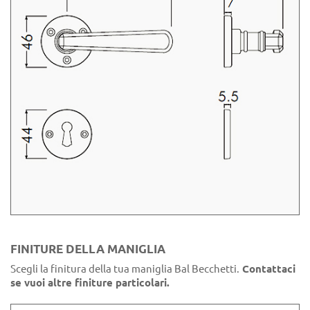
FINITURE DELLA MANIGLIA
Scegli la finitura della tua maniglia Bal Becchetti.
Contattaci
se vuoi altre finiture particolari.