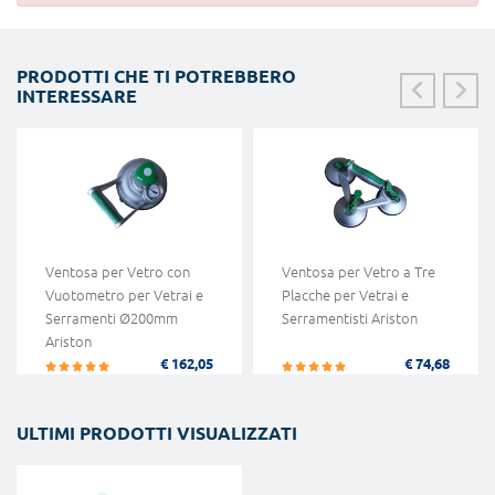
PRODOTTI CHE TI POTREBBERO
INTERESSARE
Ventosa per Vetro con
Ventosa per Vetro a Tre
Vuotometro per Vetrai e
Placche per Vetrai e
Serramenti Ø200mm
Serramentisti Ariston
Ariston
€ 162,05
€ 74,68
ULTIMI PRODOTTI VISUALIZZATI