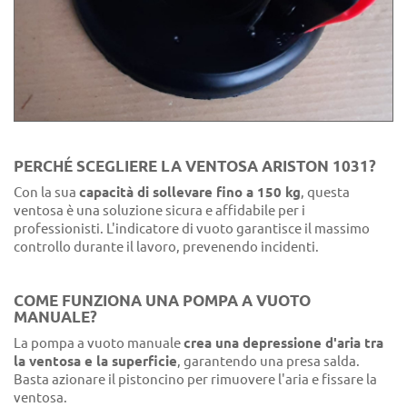
PERCHÉ SCEGLIERE LA VENTOSA ARISTON 1031?
Con la sua
capacità di sollevare fino a 150 kg
, questa
ventosa è una soluzione sicura e affidabile per i
professionisti. L'indicatore di vuoto garantisce il massimo
controllo durante il lavoro, prevenendo incidenti.
COME FUNZIONA UNA POMPA A VUOTO
MANUALE?
La pompa a vuoto manuale
crea una depressione d'aria tra
la ventosa e la superficie
, garantendo una presa salda.
Basta azionare il pistoncino per rimuovere l'aria e fissare la
ventosa.