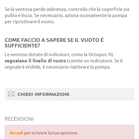
Se la ventosa perde aderenza, controlla che la superficie sia
pulita e liscia. Se necessario, aziona nuovamente la pompa
per ripristinare il vuoto.
COME FACCIO A SAPERE SE IL VUOTO È
SUFFICIENTE?
Le ventose dotate di indicatori, come la Octopus 70,
segnalano il livello di vuoto
tramite un indicatore. Se il
segnale è visibile, è necessario riattivare la pompa.
CHIEDI INFORMAZIONI
RECENSIONI
Accedi
per scrivere la tua opinione.