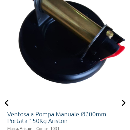
Ventosa a Pompa Manuale Ø200mm
Portata 150Kg Ariston
Marca:
Ariston
Codice:
1031