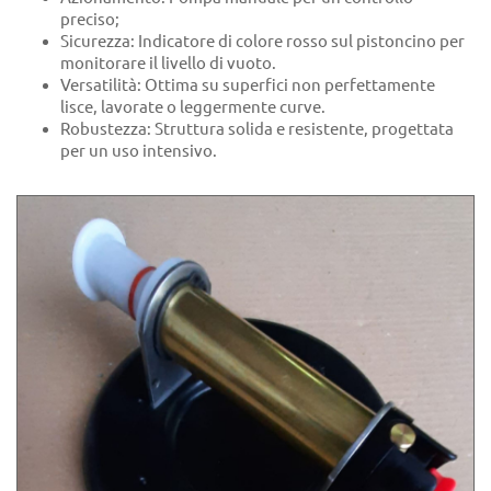
preciso;
Sicurezza: Indicatore di colore rosso sul pistoncino per
monitorare il livello di vuoto.
Versatilità: Ottima su superfici non perfettamente
lisce, lavorate o leggermente curve.
Robustezza: Struttura solida e resistente, progettata
per un uso intensivo.