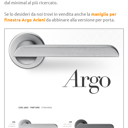
dal minimal al più ricercato.
Se lo desideri da noi trovi in vendita anche la
maniglia per
finestra Argo Arieni
da abbinare alla versione per porta.