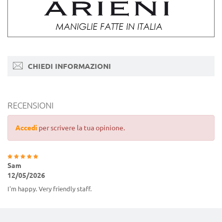
CHIEDI INFORMAZIONI
RECENSIONI
Accedi
per scrivere la tua opinione.
Sam
12/05/2026
I'm happy. Very friendly staff.