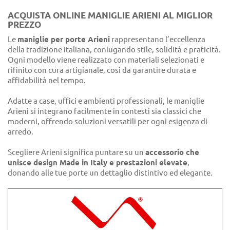
ACQUISTA ONLINE MANIGLIE ARIENI AL MIGLIOR
PREZZO
Le
maniglie per porte Arieni
rappresentano l’eccellenza
della tradizione italiana, coniugando stile, solidità e praticità.
Ogni modello viene realizzato con materiali selezionati e
rifinito con cura artigianale, così da garantire durata e
affidabilità nel tempo.
Adatte a case, uffici e ambienti professionali, le maniglie
Arieni si integrano facilmente in contesti sia classici che
moderni, offrendo soluzioni versatili per ogni esigenza di
arredo.
Scegliere Arieni significa puntare su un
accessorio che
unisce design Made in Italy e prestazioni elevate
,
donando alle tue porte un dettaglio distintivo ed elegante.