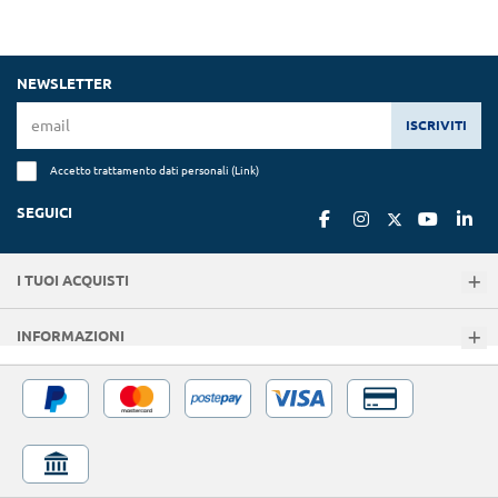
NEWSLETTER
ISCRIVITI
Accetto trattamento dati personali (
Link
)
SEGUICI
I TUOI ACQUISTI
INFORMAZIONI