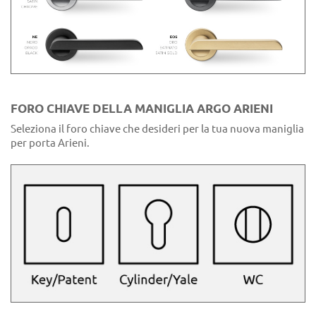
FORO CHIAVE DELLA MANIGLIA ARGO ARIENI
Seleziona il foro chiave che desideri per la tua nuova maniglia
per porta Arieni.